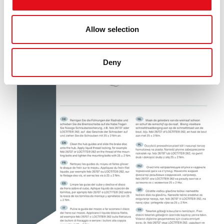
Allow selection
Deny