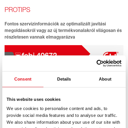
PROTIPS
Fontos szervizinformációk az optimalizált javítási
megoldásokról vagy az új termékvonalakról világosan és
részletesen vannak elmagyarázva
Consent
Details
About
This website uses cookies
We use cookies to personalise content and ads, to
provide social media features and to analyse our traffic.
We also share information about your use of our site with