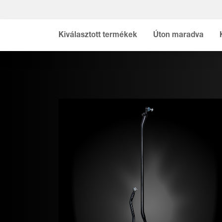
Kiválasztott termékek
Úton maradva