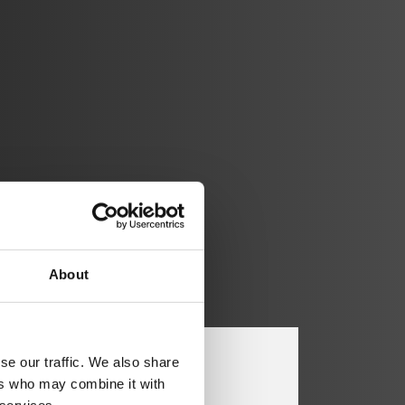
About
se our traffic. We also share
ers who may combine it with