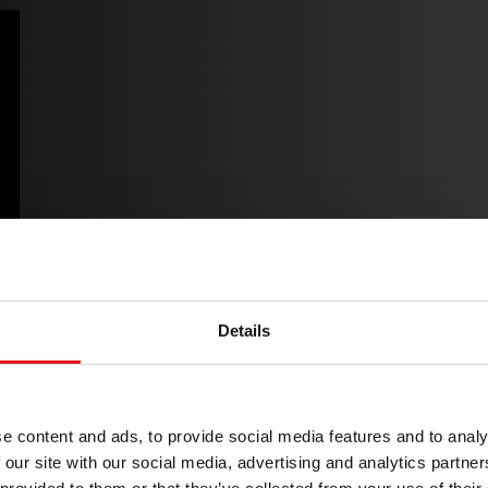
Details
e content and ads, to provide social media features and to analy
 our site with our social media, advertising and analytics partn