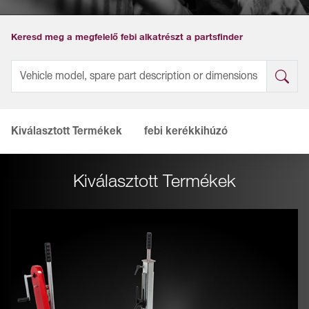
Keresd meg a megfelelő febi alkatrészt a partsfinder
Kiválasztott Termékek
febi kerékkihúzó
Kiválasztott Termékek