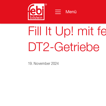
Menü
Zum Hauptinhalt springen
Fill It Up! mit
DT2-Getriebe
19. November 2024