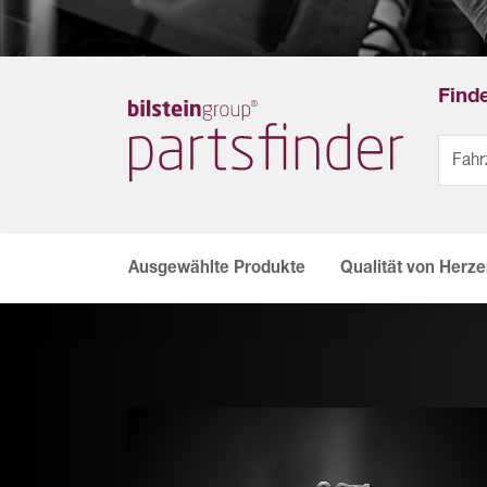
Finde
Ausgewählte Produkte
Qualität von Herz