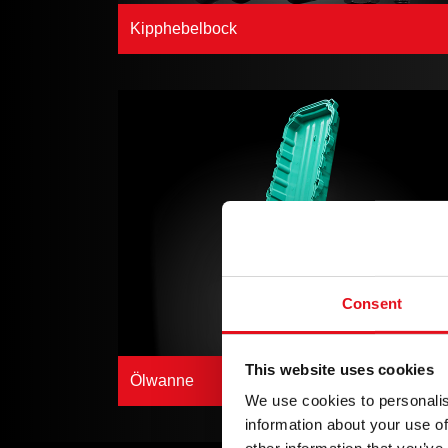
Kipphebelbock
Consent
This website uses cookies
Ölwanne
We use cookies to personalis
information about your use of