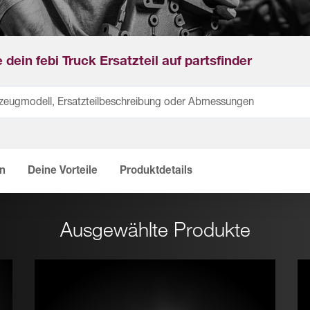
 dein febi Truck Ersatzteil auf partsfinder
en
Deine Vorteile
Produktdetails
Ausgewählte Produkte