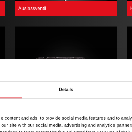
Auslassventil
Details
Ölablassschraube
e content and ads, to provide social media features and to analy
 our site with our social media, advertising and analytics partn