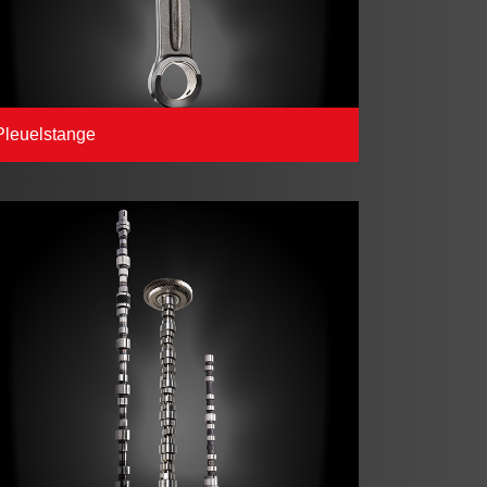
Pleuelstange