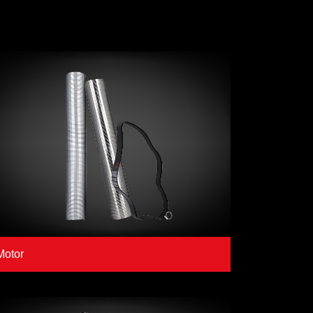
Motor