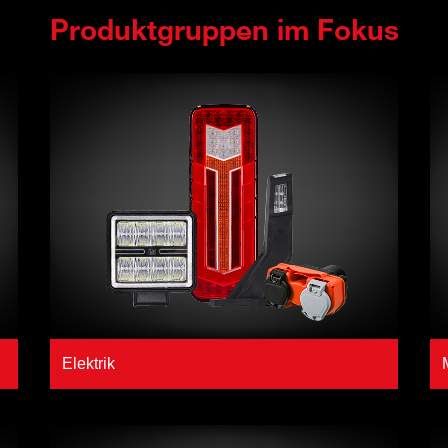
Produktgruppen im Fokus
Elektrik