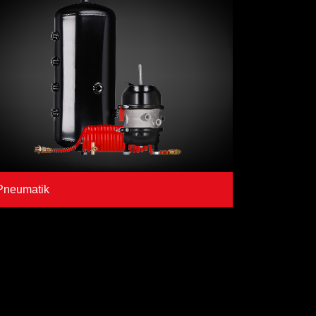
Pneumatik