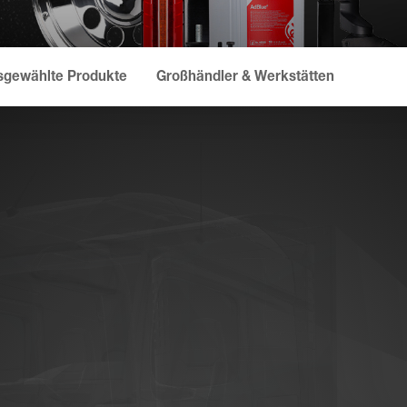
sgewählte Produkte
Großhändler & Werkstätten