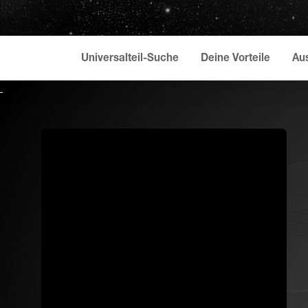
Universalteil-Suche
Deine Vorteile
Au