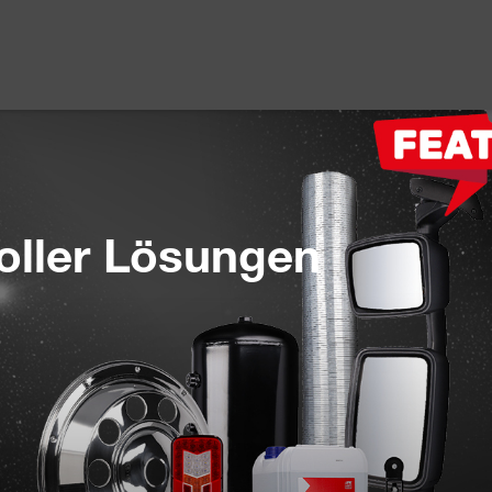
oller Lösungen