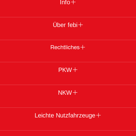
Info
Über febi
Rechtliches
PKW
NKW
Leichte Nutzfahrzeuge