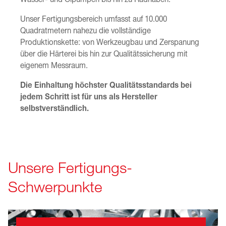
Unser Fertigungsbereich umfasst auf 10.000
Quadratmetern nahezu die vollständige
Produktionskette: von Werkzeugbau und Zerspanung
über die Härterei bis hin zur Qualitätssicherung mit
eigenem Messraum.
Die Einhaltung höchster Qualitätsstandards bei
jedem Schritt ist für uns als Hersteller
selbstverständlich.
Unsere Fertigungs-
Schwerpunkte