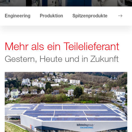
Engineering
Produktion
Spitzenprodukte
Kennz
Mehr als ein Teilelieferant
Gestern, Heute und in Zukunft