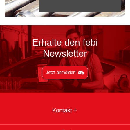
Erhalte den febi
Newsletter
Jetzt anmelden!
Kontakt