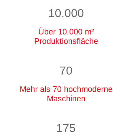
10.000
Über 10.000 m²
Produktionsfläche
70
Mehr als 70 hochmoderne
Maschinen
175