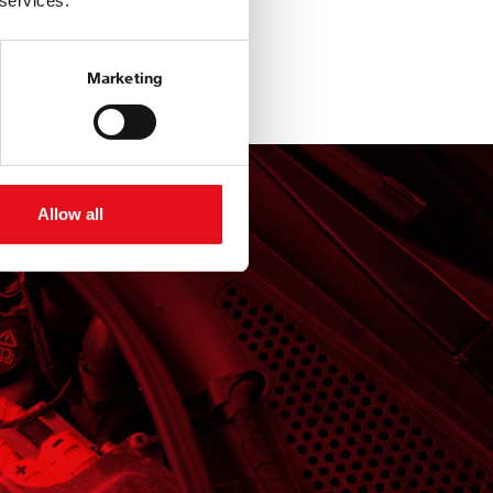
 services.
Marketing
Allow all