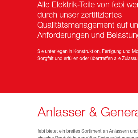
Alle Elektrik-Teile von febi w
durch unser zertifiziertes
Qualitätsmanagement auf un
Anforderungen und Belastun
Sie unterliegen in Konstruktion, Fertigung und 
Sorgfalt und erfüllen oder übertreffen alle Zulas
Anlasser & Gener
febi bietet ein breites Sortiment an Anlassern u