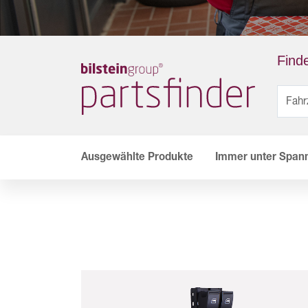
Finde
Ausgewählte Produkte
Immer unter Span