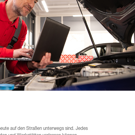
 heute auf den Straßen unterwegs sind. Jedes