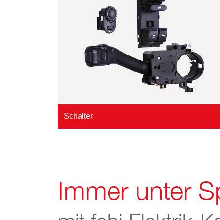
Schalter
Immer unter 