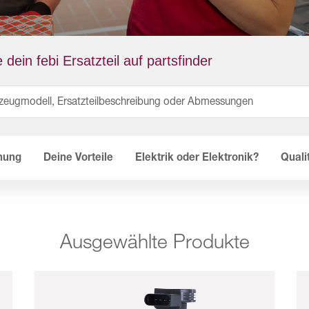
 dein febi Ersatzteil auf partsfinder
nung
Deine Vorteile
Elektrik oder Elektronik?
Quali
Ausgewählte Produkte