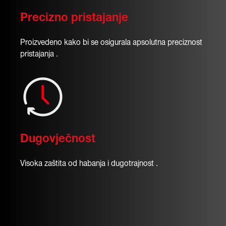
Precizno pristajanje
Proizvedeno kako bi se osigurala apsolutna preciznost
pristajanja .
Dugovječnost
Visoka zaštita od habanja i dugotrajnost .