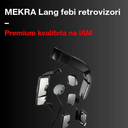
MEKRA Lang febi retrovizori
–
Premium kvaliteta na IAM