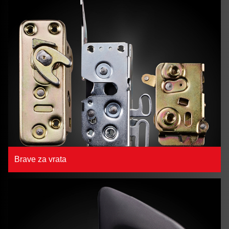
Brave za vrata