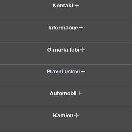
Kontakt
Informacije
O marki febi
Pravni uslovi
Automobil
Kamion