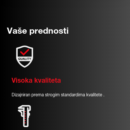
Vaše prednosti
Visoka kvaliteta
Dizajniran prema strogim standardima kvalitete .