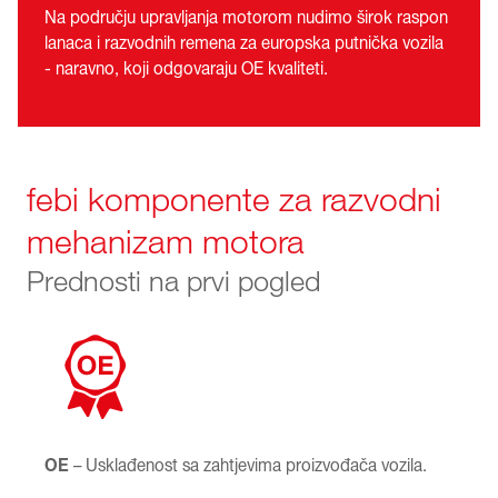
Na području upravljanja motorom nudimo širok raspon
lanaca i razvodnih remena za europska putnička vozila
- naravno, koji odgovaraju OE kvaliteti.
febi komponente za razvodni
mehanizam motora
Prednosti na prvi pogled
OE
– Usklađenost sa zahtjevima proizvođača vozila.