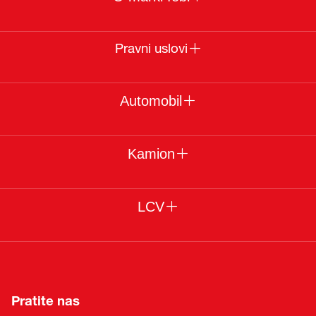
Pravni uslovi
Automobil
Kamion
LCV
Pratite nas