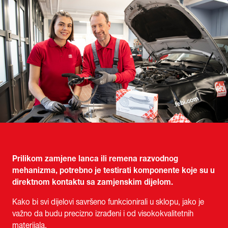
Prilikom zamjene lanca ili remena razvodnog
mehanizma, potrebno je testirati komponente koje su u
direktnom kontaktu sa zamjenskim dijelom.
Kako bi svi dijelovi savršeno funkcionirali u sklopu, jako je
važno da budu precizno izrađeni i od visokokvalitetnih
materijala.