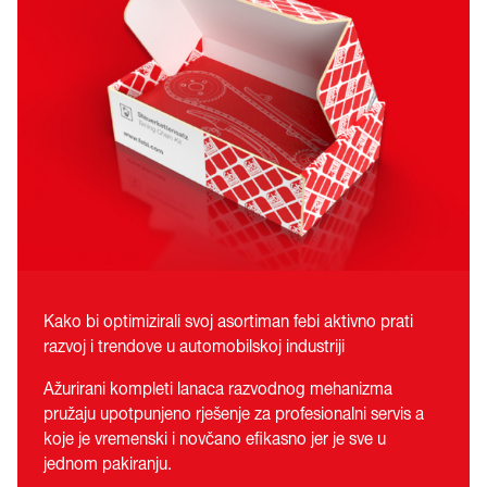
Kako bi optimizirali svoj asortiman febi aktivno prati
razvoj i trendove u automobilskoj industriji
Ažurirani kompleti lanaca razvodnog mehanizma
pružaju upotpunjeno rješenje za profesionalni servis a
koje je vremenski i novčano efikasno jer je sve u
jednom pakiranju.