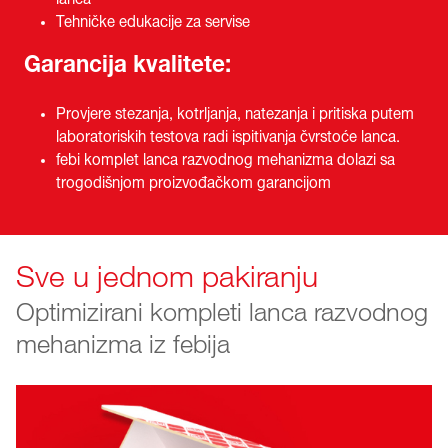
Tehničke edukacije za servise
Garancija kvalitete:
Provjere stezanja, kotrljanja, natezanja i pritiska putem
laboratoriskih testova radi ispitivanja čvrstoće lanca.
febi komplet lanca razvodnog mehanizma dolazi sa
trogodišnjom proizvođačkom garancijom
Sve u jednom pakiranju
Optimizirani kompleti lanca razvodnog
mehanizma iz febija