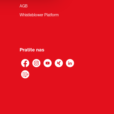
AGB
Whistleblower Platform
Pratite nas