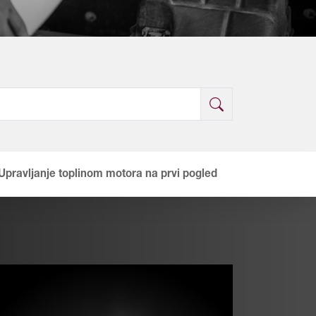
Upravljanje toplinom motora na prvi pogled