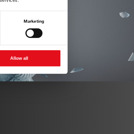
 services.
Marketing
Allow all