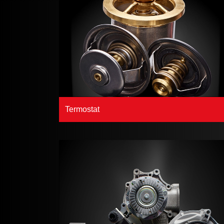
Termostat