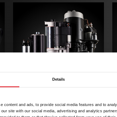
Elektropokretač
Details
e content and ads, to provide social media features and to analy
 our site with our social media, advertising and analytics partn