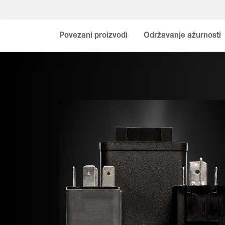
Povezani proizvodi
Održavanje ažurnosti