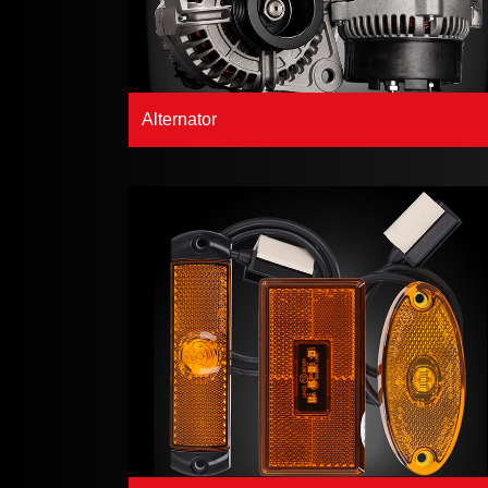
Alternator