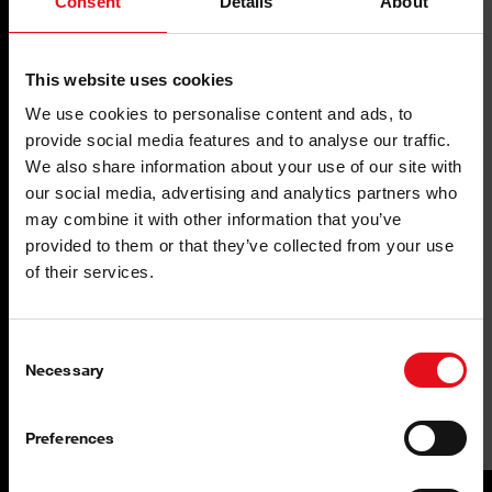
Consent
Details
About
This website uses cookies
We use cookies to personalise content and ads, to
provide social media features and to analyse our traffic.
We also share information about your use of our site with
our social media, advertising and analytics partners who
may combine it with other information that you’ve
provided to them or that they’ve collected from your use
of their services.
Consent
Necessary
Selection
Senzor tlaka ulja
Preferences