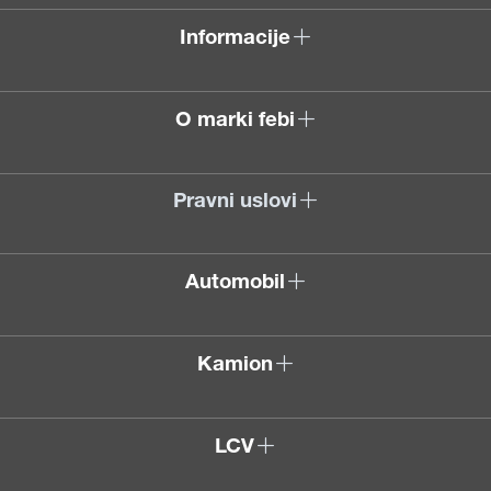
Informacije
O marki febi
Pravni uslovi
Automobil
Kamion
LCV