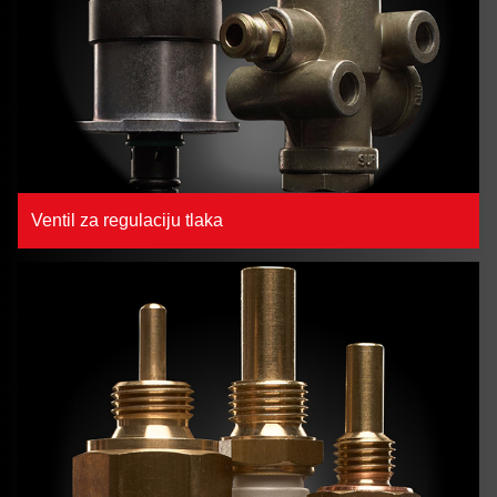
Ventil za regulaciju tlaka