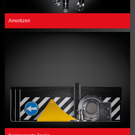
Amortizeri