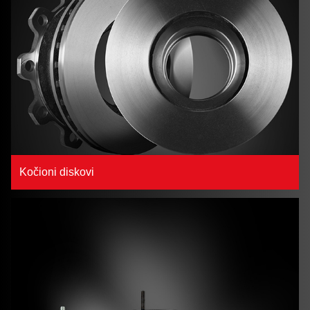
Kočioni diskovi