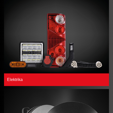
Elektrika