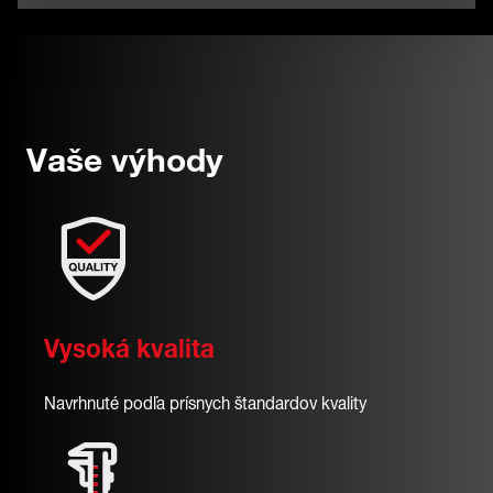
Vaše výhody
Vysoká kvalita
Navrhnuté podľa prísnych štandardov kvality