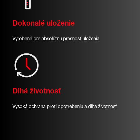
Dokonalé uloženie
Vyrobené pre absolútnu presnosť uloženia
Dlhá životnosť
Vysoká ochrana proti opotrebeniu a dlhá životnosť