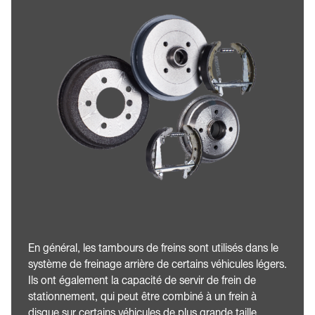
En général, les tambours de freins sont utilisés dans le
système de freinage arrière de certains véhicules légers.
Ils ont également la capacité de servir de frein de
stationnement, qui peut être combiné à un frein à
disque sur certains véhicules de plus grande taille.