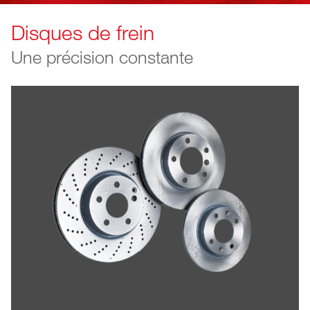
Disques de frein
Une précision constante