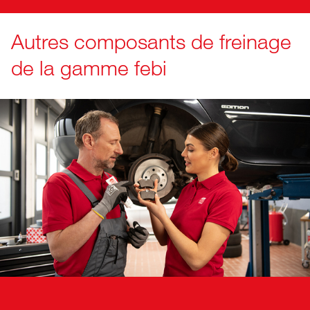
Autres composants de freinage
de la gamme febi