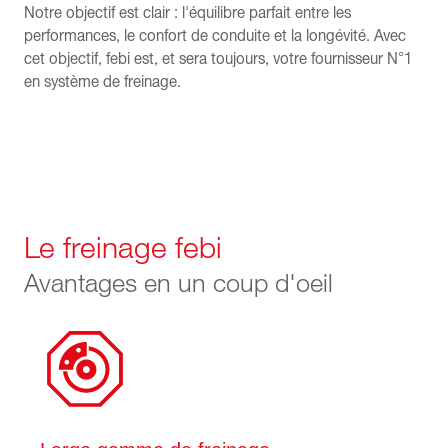
Notre objectif est clair : l'équilibre parfait entre les
performances, le confort de conduite et la longévité. Avec
cet objectif, febi est, et sera toujours, votre fournisseur N°1
en système de freinage.
Le freinage febi
Avantages en un coup d'oeil