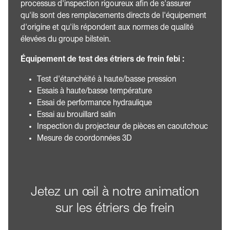
processus d'inspection rigoureux afin de s'assurer
qu'ils sont des remplacements directs de l'équipement
d'origine et qu'ils répondent aux normes de qualité
élevées du groupe bilstein.
Équipement de test des étriers de frein febi :
Test d'étanchéité à haute/basse pression
Essais à haute/basse température
Essai de performance hydraulique
Essai au brouillard salin
Inspection du projecteur de pièces en caoutchouc
Mesure de coordonnées 3D
Jetez un œil à notre animation
sur les étriers de frein