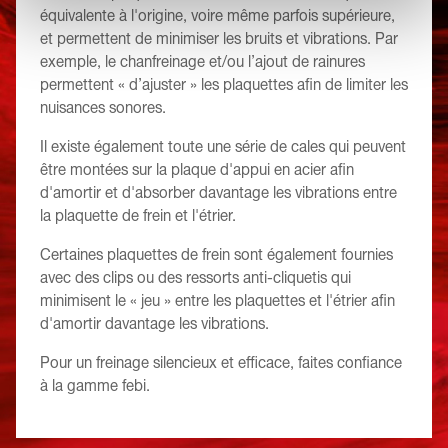
équivalente à l'origine, voire même parfois supérieure,
et permettent de minimiser les bruits et vibrations. Par
exemple, le chanfreinage et/ou l’ajout de rainures
permettent « d’ajuster » les plaquettes afin de limiter les
nuisances sonores.
Il existe également toute une série de cales qui peuvent
être montées sur la plaque d'appui en acier afin
d'amortir et d'absorber davantage les vibrations entre
la plaquette de frein et l'étrier.
Certaines plaquettes de frein sont également fournies
avec des clips ou des ressorts anti-cliquetis qui
minimisent le « jeu » entre les plaquettes et l'étrier afin
d'amortir davantage les vibrations.
Pour un freinage silencieux et efficace, faites confiance
à la gamme febi.