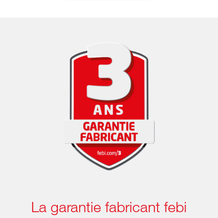
La garantie fabricant febi