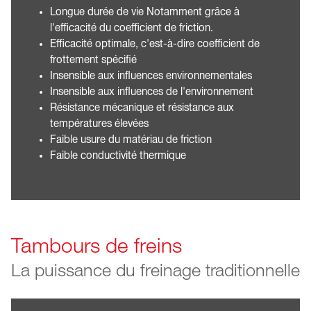
Longue durée de vie Notamment grâce à
l'efficacité du coefficient de friction.
Efficacité optimale, c'est-à-dire coefficient de
frottement spécifié
Insensible aux influences environnementales
Insensible aux influences de l'environnement
Résistance mécanique et résistance aux
températures élevées
Faible usure du matériau de friction
Faible conductivité thermique
Tambours de freins
La puissance du freinage traditionnelle