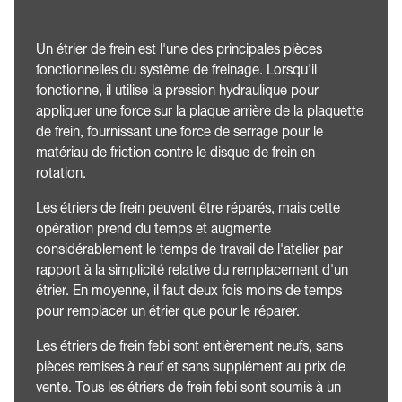
Un étrier de frein est l'une des principales pièces
fonctionnelles du système de freinage. Lorsqu'il
fonctionne, il utilise la pression hydraulique pour
appliquer une force sur la plaque arrière de la plaquette
de frein, fournissant une force de serrage pour le
matériau de friction contre le disque de frein en
rotation.
Les étriers de frein peuvent être réparés, mais cette
opération prend du temps et augmente
considérablement le temps de travail de l'atelier par
rapport à la simplicité relative du remplacement d'un
étrier. En moyenne, il faut deux fois moins de temps
pour remplacer un étrier que pour le réparer.
Les étriers de frein febi sont entièrement neufs, sans
pièces remises à neuf et sans supplément au prix de
vente. Tous les étriers de frein febi sont soumis à un