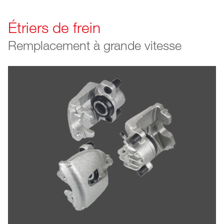
Étriers de frein
Remplacement à grande vitesse