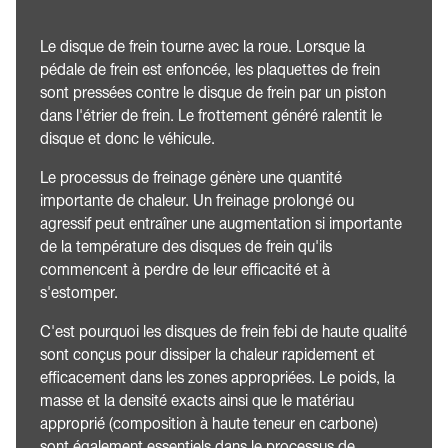
Le disque de frein tourne avec la roue. Lorsque la
pédale de frein est enfoncée, les plaquettes de frein
sont pressées contre le disque de frein par un piston
dans l'étrier de frein. Le frottement généré ralentit le
disque et donc le véhicule.
Le processus de freinage génère une quantité
importante de chaleur. Un freinage prolongé ou
agressif peut entraîner une augmentation si importante
de la température des disques de frein qu'ils
commencent à perdre de leur efficacité et à
s'estomper.
C'est pourquoi les disques de frein febi de haute qualité
sont conçus pour dissiper la chaleur rapidement et
efficacement dans les zones appropriées. Le poids, la
masse et la densité exacts ainsi que le matériau
approprié (composition à haute teneur en carbone)
sont également essentiels dans le processus de