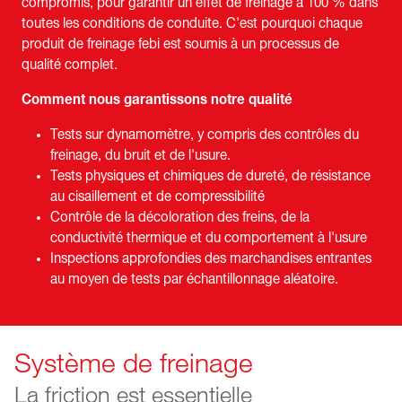
compromis, pour garantir un effet de freinage à 100 % dans
toutes les conditions de conduite. C'est pourquoi chaque
produit de freinage febi est soumis à un processus de
qualité complet.
Comment nous garantissons notre qualité
Tests sur dynamomètre, y compris des contrôles du
freinage, du bruit et de l'usure.
Tests physiques et chimiques de dureté, de résistance
au cisaillement et de compressibilité
Contrôle de la décoloration des freins, de la
conductivité thermique et du comportement à l'usure
Inspections approfondies des marchandises entrantes
au moyen de tests par échantillonnage aléatoire.
Système de freinage
La friction est essentielle