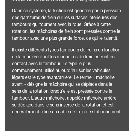
Dans ce système, la friction est générée par la pression
des garnitures de frein sur les surfaces intérieures des
tambours qui tournent avec la roue. Grâce à cette
rotation, les mâchoires de frein sont pressées contre le
tambour avec une plus grande force, ce qui le ralentit.
Il existe différents types tambours de freins en fonction
de la manière dont les mâchoires de frein entrent en
contact avec le tambour. Le type le plus
communément utilisé aujourd'hui sur les véhicules
légers est le type avant/arrière. Le terme « mâchoire
avant » désigne la mâchoire qui se déplace dans le
sens de la rotation lorsqu'elle est pressée contre le
tambour. L'autre mâchoire, appelée mâchoire arrière,
se déplace dans le sens inverse de la rotation et est
généralement reliée au câble de frein de stationnement.