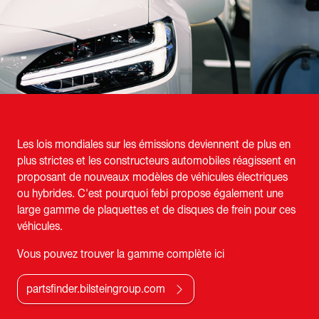
Les lois mondiales sur les émissions deviennent de plus en
plus strictes et les constructeurs automobiles réagissent en
proposant de nouveaux modèles de véhicules électriques
ou hybrides. C'est pourquoi febi propose également une
large gamme de plaquettes et de disques de frein pour ces
véhicules.
Vous pouvez trouver la gamme complète ici
partsfinder.bilsteingroup.com