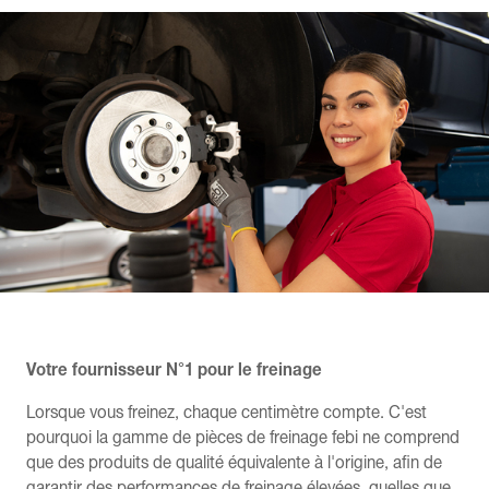
Votre fournisseur N°1 pour le freinage
Lorsque vous freinez, chaque centimètre compte. C'est
pourquoi la gamme de pièces de freinage febi ne comprend
que des produits de qualité équivalente à l'origine, afin de
garantir des performances de freinage élevées, quelles que