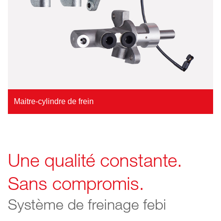
Maitre-cylindre de frein
Une qualité constante.
Sans compromis.
Système de freinage febi