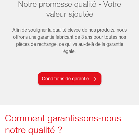
Notre promesse qualité - Votre
valeur ajoutée
Afin de souligner la qualité élevée de nos produits, nous
offrons une garantie fabricant de 3 ans pour toutes nos
pièces de rechange, ce qui va au-delà de la garantie
légale.
Conditions de garantie
Comment garantissons-nous
notre qualité ?