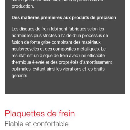
production.
Des matières premières aux produits de précision
Les disques de frein febi sont fabriqués selon les
normes les plus strictes à l'aide d'un processus de
fusion de fonte grise combinant des matériaux
neufs/recyclés et des composites métalliques. Le
résultat est un disque de frein avec une efficacité
thermique élevée et des propriétés d'amortissement
optimales, évitant ainsi les vibrations et les bruits
gênants.
Plaquettes de frein
Fiable et confortable