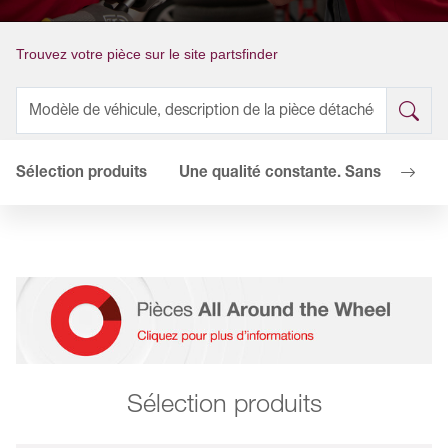
Trouvez votre pièce sur le site partsfinder
Sélection produits
Une qualité constante. Sans comprom
Sélection produits