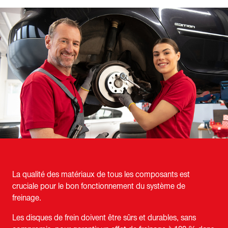
La qualité des matériaux de tous les composants est
cruciale pour le bon fonctionnement du système de
freinage.
Les disques de frein doivent être sûrs et durables, sans