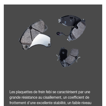
Les plaquettes de frein febi se caractérisent par une
grande résistance au cisaillement, un coefficient de
frottement d'une excellente stabilité, un faible niveau