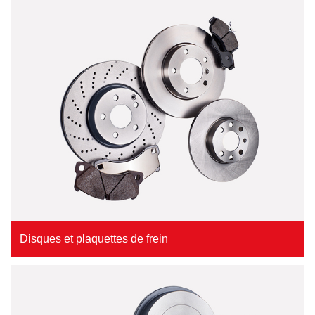
Disques et plaquettes de frein