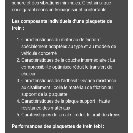
sonore et des vibrations minimales. C'est ainsi que
nous garantissons un freinage sûr et confortable.
Les composants individuels d'une plaquette de
frein :
Caractéristiques du matériau de friction :
spécialement adaptées au type et au modèle de
véhicule concerné
Caractéristiques de la couche intermédiaire : La
compressibilité optimisée réduit le transfert de
chaleur
Caractéristiques de l'adhésif : Grande résistance
au cisaillement ; colle le matériau de friction au
support de la plaquette.
Caractéristiques de la plaque support : haute
résistance des matériaux.
Caratéristiques de la cale : réduit le bruit des freins
Performances des plaquettes de frein febi :