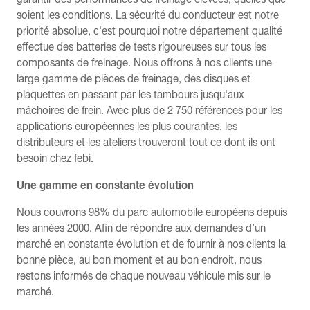
soient les conditions. La sécurité du conducteur est notre
priorité absolue, c'est pourquoi notre département qualité
effectue des batteries de tests rigoureuses sur tous les
composants de freinage. Nous offrons à nos clients une
large gamme de pièces de freinage, des disques et
plaquettes en passant par les tambours jusqu'aux
mâchoires de frein. Avec plus de 2 750 références pour les
applications européennes les plus courantes, les
distributeurs et les ateliers trouveront tout ce dont ils ont
besoin chez febi.
Une gamme en constante évolution
Nous couvrons 98% du parc automobile européens depuis
les années 2000. Afin de répondre aux demandes d’un
marché en constante évolution et de fournir à nos clients la
bonne pièce, au bon moment et au bon endroit, nous
restons informés de chaque nouveau véhicule mis sur le
marché.