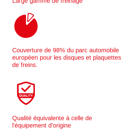
Large gamme de freinage
Couverture de 98% du parc automobile
européen pour les disques et plaquettes
de freins.
Qualité équivalente à celle de
l'équipement d'origine