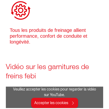
Tous les produits de freinage allient
performance, confort de conduite et
longévité.
Vidéo sur les garnitures de
freins febi
Veuillez accepter les cookies pour regarder la vidéo
sur YouTube.
Accepter les cookies