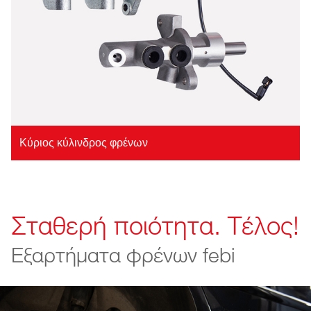
Κύριος κύλινδρος φρένων
Σταθερή ποιότητα. Τέλος!
Εξαρτήματα φρένων febi