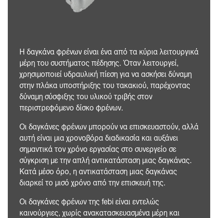
Η δαγκάνα φρένων είναι ένα από τα κύρια λειτουργικά
μέρη του συστήματος πέδησης. Όταν λειτουργεί,
χρησιμοποιεί υδραυλική πίεση για να ασκήσει δύναμη
στην πλάκα υποστήριξης του τακακιού, παρέχοντας
δύναμη σύσφιξης του υλικού τριβής στον
περιστρεφόμενο δίσκο φρένων.
Οι δαγκάνες φρένων μπορούν να επισκευαστούν, αλλά
αυτή είναι μια χρονοβόρα διαδικασία και αυξάνει
σημαντικά τον χρόνο εργασίας στο συνεργείο σε
σύγκριση με την απλή αντικατάσταση μιας δαγκάνας.
Κατά μέσο όρο, η αντικατάσταση μιας δαγκάνας
διαρκεί το μισό χρόνο από την επισκευή της.
Οι δαγκάνες φρένων της febi είναι εντελώς
καινούργιες, χωρίς ανακατασκευασμένα μέρη και