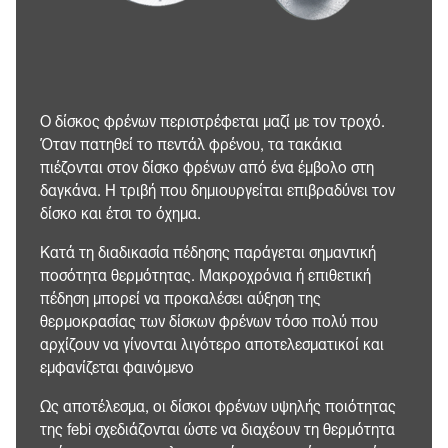
Ο δίσκος φρένων περιστρέφεται μαζί με τον τροχό.
Όταν πατηθεί το πεντάλ φρένου, τα τακάκια
πιέζονται στον δίσκο φρένων από ένα έμβολο στη
δαγκάνα. Η τριβή που δημιουργείται επιβραδύνει τον
δίσκο και έτσι το όχημα.
Κατά τη διαδικασία πέδησης παράγεται σημαντική
ποσότητα θερμότητας. Μακροχρόνια ή επιθετική
πέδηση μπορεί να προκαλέσει αύξηση της
θερμοκρασίας των δίσκων φρένων τόσο πολύ που
αρχίζουν να γίνονται λιγότερο αποτελεσματικοί και
εμφανίζεται φαινόμενο
Ως αποτέλεσμα, οι δίσκοι φρένων υψηλής ποιότητας
της febi σχεδιάζονται ώστε να διαχέουν τη θερμότητα