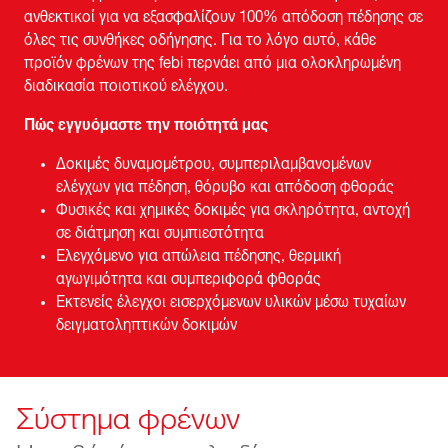
ανθεκτικοί για να εξασφαλίζουν 100% απόδοση πέδησης σε
όλες τις συνθήκες οδήγησης. Για το λόγο αυτό, κάθε
προϊόν φρένων της febi περνάει από μια ολοκληρωμένη
διαδικασία ποιοτικού ελέγχου.
Πώς εγγυόμαστε την ποιότητά μας
Δοκιμές δυναμομέτρου, συμπεριλαμβανομένων
ελέγχων για πέδηση, θόρυβο και απόδοση φθοράς
Φυσικές και χημικές δοκιμές για σκληρότητα, αντοχή
σε διάτμηση και συμπιεστότητα
Ελεγχόμενο για απώλεια πέδησης, θερμική
αγωγιμότητα και συμπεριφορά φθοράς
Εκτενείς έλεγχοι εισερχόμενων υλικών μέσω τυχαίων
δειγματοληπτικών δοκιμών
Σύστημα φρένων