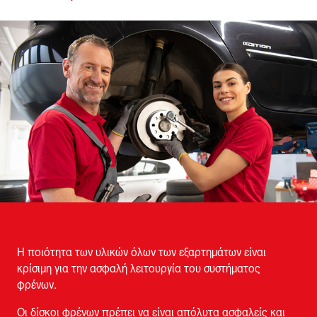
Η ποιότητα των υλικών όλων των εξαρτημάτων είναι
κρίσιμη για την ασφαλή λειτουργία του συστήματος
φρένων.
Οι δίσκοι φρένων πρέπει να είναι απόλυτα ασφαλείς και