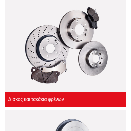
Δίσκος και τακάκια φρένων