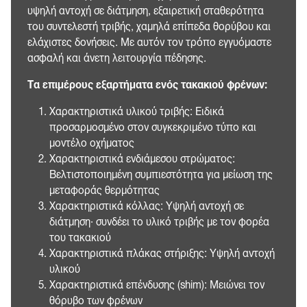
υψηλή αντοχή σε διάτμηση, εξαιρετική σταθερότητα
του συντελεστή τριβής, χαμηλά επίπεδα θορύβου και
ελάχιστες δονήσεις. Με αυτόν τον τρόπο εγγυόμαστε
ασφαλή και άνετη λειτουργία πέδησης.
Τα επιμέρους εξαρτήματα ενός τακακιού φρένων:
Χαρακτηριστικά υλικού τριβής: Ειδικά
προσαρμοσμένο στον συγκεκριμένο τύπο και
μοντέλο οχήματος
Χαρακτηριστικά ενδιάμεσου στρώματος:
Βελτιστοποιημένη συμπιεστότητα για μείωση της
μεταφοράς θερμότητας
Χαρακτηριστικά κόλλας: Υψηλή αντοχή σε
διάτμηση· συνδέει το υλικό τριβής με τον φορέα
του τακακιού
Χαρακτηριστικά πλάκας στήριξης: Υψηλή αντοχή
υλικού
Χαρακτηριστικά επένδυσης (shim): Μειώνει τον
θόρυβο των φρένων