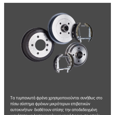
Τα τυμπανωτά φρένα χρησιμοποιούνται συνήθως στο
πίσω σύστημα φρένων μικρότερων επιβατικών
αυτοκινήτων· διαθέτουν επίσης την αποδεδειγμένη