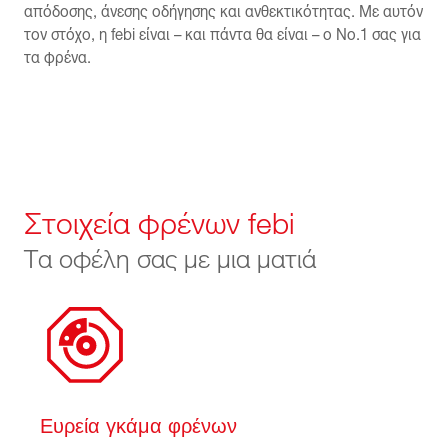
απόδοσης, άνεσης οδήγησης και ανθεκτικότητας. Με αυτόν
τον στόχο, η febi είναι – και πάντα θα είναι – ο Νο.1 σας για
τα φρένα.
Στοιχεία φρένων febi
Τα οφέλη σας με μια ματιά
Ευρεία γκάμα φρένων