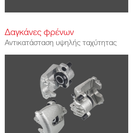
Δαγκάνες φρένων
Αντικατάσταση υψηλής ταχύτητας