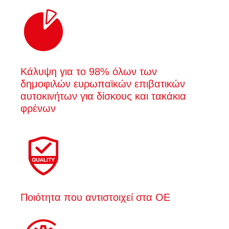
Κάλυψη για το 98% όλων των
δημοφιλών ευρωπαϊκών επιβατικών
αυτοκινήτων για δίσκους και τακάκια
φρένων
Ποιότητα που αντιστοιχεί στα OE