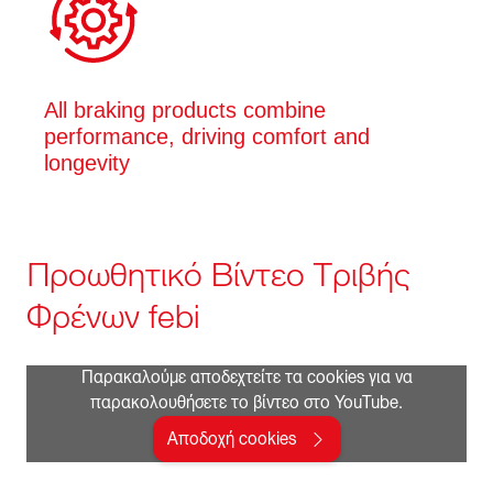
All braking products combine
performance, driving comfort and
longevity
Προωθητικό Βίντεο Τριβής
Φρένων febi
Παρακαλούμε αποδεχτείτε τα cookies για να
παρακολουθήσετε το βίντεο στο YouTube.
Αποδοχή cookies