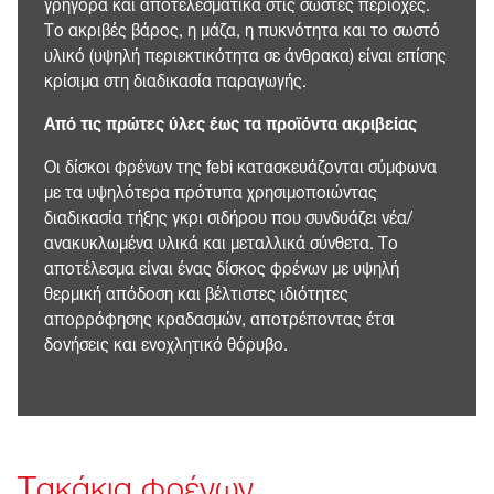
γρήγορα και αποτελεσματικά στις σωστές περιοχές.
Το ακριβές βάρος, η μάζα, η πυκνότητα και το σωστό
υλικό (υψηλή περιεκτικότητα σε άνθρακα) είναι επίσης
κρίσιμα στη διαδικασία παραγωγής.
Από τις πρώτες ύλες έως τα προϊόντα ακριβείας
Οι δίσκοι φρένων της febi κατασκευάζονται σύμφωνα
με τα υψηλότερα πρότυπα χρησιμοποιώντας
διαδικασία τήξης γκρι σιδήρου που συνδυάζει νέα/
ανακυκλωμένα υλικά και μεταλλικά σύνθετα. Το
αποτέλεσμα είναι ένας δίσκος φρένων με υψηλή
θερμική απόδοση και βέλτιστες ιδιότητες
απορρόφησης κραδασμών, αποτρέποντας έτσι
δονήσεις και ενοχλητικό θόρυβο.
Τακάκια φρένων