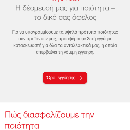
Η δέσμευσή μας για ποιότητα –
το δικό σας όφελος
Για να υπογραμμίσουμε τα υψηλά πρότυπα ποιότητας
των προϊόντων μας, προσφέρουμε 3ετή εγγύηση
κατασκευαστή για όλα τα ανταλλακτικά μας, η οποία
υπερβαίνει τη νόμιμη εγγύηση.
Όροι εγγύησης
Πώς διασφαλίζουμε την
ποιότητα