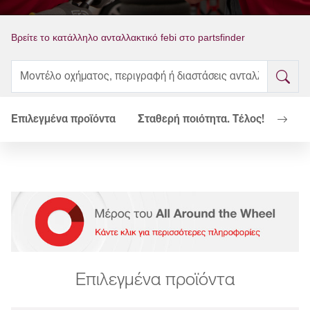
Βρείτε το κατάλληλο ανταλλακτικό febi στο partsfinder
Επιλεγμένα προϊόντα
Σταθερή ποιότητα. Τέλος!
Τα Ο
Επιλεγμένα προϊόντα