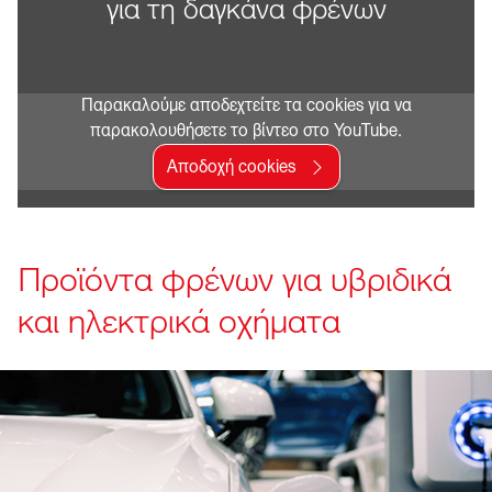
για τη δαγκάνα φρένων
Παρακαλούμε αποδεχτείτε τα cookies για να
παρακολουθήσετε το βίντεο στο YouTube.
Αποδοχή cookies
Προϊόντα φρένων για υβριδικά
και ηλεκτρικά οχήματα