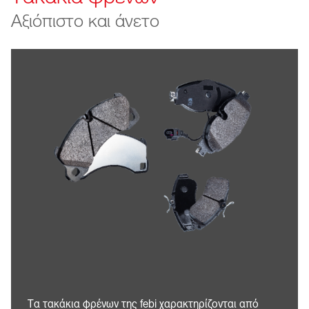
Αξιόπιστο και άνετο
Τα τακάκια φρένων της febi χαρακτηρίζονται από