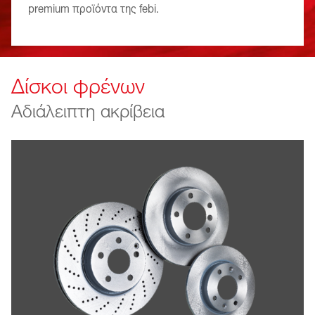
premium προϊόντα της febi.
Δίσκοι φρένων
Αδιάλειπτη ακρίβεια