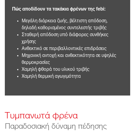
Πώς αποδίδουν τα τακάκια φρένων της febi:
Μεγάλη διάρκεια ζωής, βέλτιστη απόδοση,
δηλαδή καθορισμένος συντελεστής τριβής
Σταθερή απόδοση υπό διάφορες συνθήκες
χρήσης
Ανθεκτικό σε περιβαλλοντικές επιδράσεις
Μηχανική αντοχή και ανθεκτικότητα σε υψηλές
θερμοκρασίες
Χαμηλή φθορά του υλικού τριβής
Χαμηλή θερμική αγωγιμότητα
Τυμπανωτά φρένα
Παραδοσιακή δύναμη πέδησης