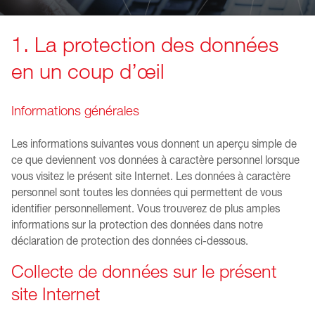
1. La protection des données
en un coup d’œil
Informations générales
Les informations suivantes vous donnent un aperçu simple de
ce que deviennent vos données à caractère personnel lorsque
vous visitez le présent site Internet. Les données à caractère
personnel sont toutes les données qui permettent de vous
identifier personnellement. Vous trouverez de plus amples
informations sur la protection des données dans notre
déclaration de protection des données ci-dessous.
Collecte de données sur le présent
site Internet