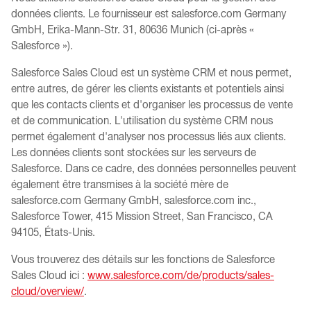
données clients. Le fournisseur est salesforce.com Germany
GmbH, Erika-Mann-Str. 31, 80636 Munich (ci-après «
Salesforce »).
Salesforce Sales Cloud est un système CRM et nous permet,
entre autres, de gérer les clients existants et potentiels ainsi
que les contacts clients et d'organiser les processus de vente
et de communication. L'utilisation du système CRM nous
permet également d'analyser nos processus liés aux clients.
Les données clients sont stockées sur les serveurs de
Salesforce. Dans ce cadre, des données personnelles peuvent
également être transmises à la société mère de
salesforce.com Germany GmbH, salesforce.com inc.,
Salesforce Tower, 415 Mission Street, San Francisco, CA
94105, États-Unis.
Vous trouverez des détails sur les fonctions de Salesforce
Sales Cloud ici :
www.salesforce.com/de/products/sales-
cloud/overview/
.