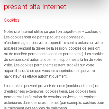
présent site Internet
Cookies
Notre site Internet utilise ce que l’on appelle des « cookies ».
Les cookies sont de petits paquets de données qui
n’endommagent pas votre appareil. Ils sont stockés sur votre
appareil pendant la durée de la session (cookies de session)
ou de manière permanente (cookies permanents). Les cookies
de session sont automatiquement supprimés à la fin de votre
visite. Les cookies permanents restent stockés sur votre
appareil jusqu’à ce que vous les supprimiez ou que votre
navigateur les efface automatiquement.
Les cookies peuvent provenir de nous (cookies internes) ou
d’entreprises extérieures (cookies tiers). Les cookies tiers
permettent l’intégration de certains services d’entreprises
extérieures dans des sites Internet (par exemple, cookies pour
le traitement des services de paiement).