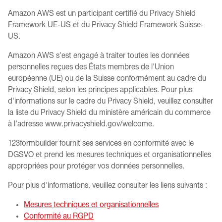
Amazon AWS est un participant certifié du Privacy Shield
Framework UE-US et du Privacy Shield Framework Suisse-
US.
Amazon AWS s'est engagé à traiter toutes les données
personnelles reçues des États membres de l'Union
européenne (UE) ou de la Suisse conformément au cadre du
Privacy Shield, selon les principes applicables. Pour plus
d'informations sur le cadre du Privacy Shield, veuillez consulter
la liste du Privacy Shield du ministère américain du commerce
à l'adresse www.privacyshield.gov/welcome.
123formbuilder fournit ses services en conformité avec le
DGSVO et prend les mesures techniques et organisationnelles
appropriées pour protéger vos données personnelles.
Pour plus d'informations, veuillez consulter les liens suivants :
Mesures techniques et organisationnelles
Conformité au RGPD