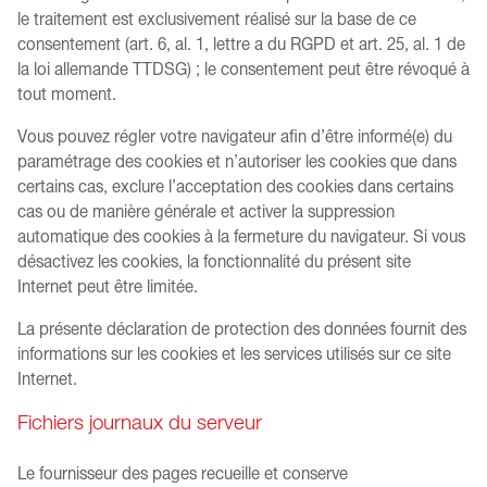
le traitement est exclusivement réalisé sur la base de ce
consentement (art. 6, al. 1, lettre a du RGPD et art. 25, al. 1 de
la loi allemande TTDSG) ; le consentement peut être révoqué à
tout moment.
Vous pouvez régler votre navigateur afin d’être informé(e) du
paramétrage des cookies et n’autoriser les cookies que dans
certains cas, exclure l’acceptation des cookies dans certains
cas ou de manière générale et activer la suppression
automatique des cookies à la fermeture du navigateur. Si vous
désactivez les cookies, la fonctionnalité du présent site
Internet peut être limitée.
La présente déclaration de protection des données fournit des
informations sur les cookies et les services utilisés sur ce site
Internet.
Fichiers journaux du serveur
Le fournisseur des pages recueille et conserve