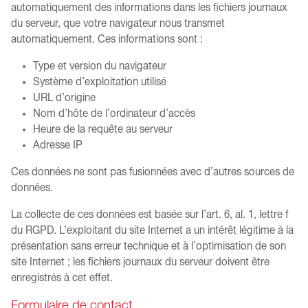
automatiquement des informations dans les fichiers journaux
du serveur, que votre navigateur nous transmet
automatiquement. Ces informations sont :
Type et version du navigateur
Système d’exploitation utilisé
URL d’origine
Nom d’hôte de l’ordinateur d’accès
Heure de la requête au serveur
Adresse IP
Ces données ne sont pas fusionnées avec d’autres sources de
données.
La collecte de ces données est basée sur l’art. 6, al. 1, lettre f
du RGPD. L’exploitant du site Internet a un intérêt légitime à la
présentation sans erreur technique et à l’optimisation de son
site Internet ; les fichiers journaux du serveur doivent être
enregistrés à cet effet.
Formulaire de contact