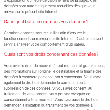
d’exploitation ou heure de visionnement de la page). Ces
données sont automatiquement recueillies dès que vous
arrivez sur le présent site Internet.
Dans quel but utilisons-nous vos données?
Certaines données sont recueillies afin d’assurer le
fonctionnement sans erreur du site Internet. D’autres peuvent
servir à analyser votre comportement d’utilisateur.
Quels sont vos droits concernant ces données?
Vous avez le droit de recevoir, à tout moment et gratuitement,
des informations sur l’origine, le destinataire et la finalité des
données à caractère personnel vous concernant. Vous avez
également le droit de demander la correction ou la
suppression de ces données. Si vous avez consenti au
traitement de vos données, vous pouvez révoquer ce
consentement à tout moment. Vous avez aussi le droit de
demander la limitation du traitement de vos données à