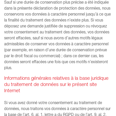
Sauf si une durée de conservation plus précise a été indiquée
dans la présente déclaration de protection des données, nous
conservons vos données à caractère personnel jusqu’à ce que
la finalité du traitement des données n’existe plus. Si vous
déposez une demande justifiée de suppression ou révoquez
votre consentement au traitement des données, vos données
seront effacées, sauf si nous avons d’autres motifs légaux
admissibles de conserver vos données à caractère personnel
(par exemple, en raison d’une durée de conservation prévue
par le droit fiscal ou commercial) ; dans ce dernier cas, les
données seront effacées une fois que ces motifs n’existeront
plus.
Informations générales relatives à la base juridique
du traitement de données sur le présent site
Internet
Si vous avez donné votre consentement au traitement de
données, nous traitons vos données à caractère personnel sur
la base de l’art. 6, al. 1, lettre a du RGPD ou de l’art. 9, al. 2,