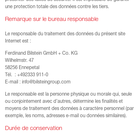
une protection totale des données contre les tiers.
Remarque sur le bureau responsable
Le responsable du traitement des données du présent site
Internet est :
Ferdinand Bilstein GmbH + Co. KG
Wilhelmstr. 47
58256 Ennepetal
Tél. : +492333 911-0
E-mail : info@bilsteingroup.com
Le responsable est la personne physique ou morale qui, seule
ou conjointement avec d’autres, détermine les finalités et
moyens de traitement des données à caractère personnel (par
exemple, les noms, adresses e-mail ou données similaires).
Durée de conservation