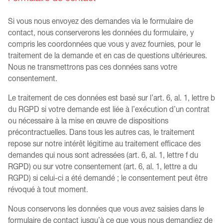
Si vous nous envoyez des demandes via le formulaire de
contact, nous conserverons les données du formulaire, y
compris les coordonnées que vous y avez fournies, pour le
traitement de la demande et en cas de questions ultérieures.
Nous ne transmettrons pas ces données sans votre
consentement.
Le traitement de ces données est basé sur l’art. 6, al. 1, lettre b
du RGPD si votre demande est liée à l’exécution d’un contrat
ou nécessaire à la mise en œuvre de dispositions
précontractuelles. Dans tous les autres cas, le traitement
repose sur notre intérêt légitime au traitement efficace des
demandes qui nous sont adressées (art. 6, al. 1, lettre f du
RGPD) ou sur votre consentement (art. 6, al. 1, lettre a du
RGPD) si celui-ci a été demandé ; le consentement peut être
révoqué à tout moment.
Nous conservons les données que vous avez saisies dans le
formulaire de contact jusqu’à ce que vous nous demandiez de