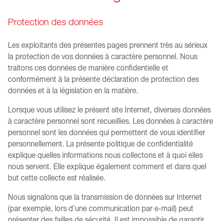
Protection des données
Les exploitants des présentes pages prennent très au sérieux
la protection de vos données à caractère personnel. Nous
traitons ces données de manière confidentielle et
conformément à la présente déclaration de protection des
données et à la législation en la matière.
Lorsque vous utilisez le présent site Internet, diverses données
à caractère personnel sont recueillies. Les données à caractère
personnel sont les données qui permettent de vous identifier
personnellement. La présente politique de confidentialité
explique quelles informations nous collectons et à quoi elles
nous servent. Elle explique également comment et dans quel
but cette collecte est réalisée.
Nous signalons que la transmission de données sur Internet
(par exemple, lors d’une communication par e-mail) peut
présenter des failles de sécurité. Il est impossible de garantir