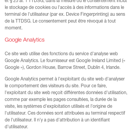
et § 25 al. 1 TTDSG, dans la mesure où le consentement inclut
le stockage de cookies ou l'accès à des informations dans le
terminal de l'utilisateur (par ex. Device Fingerprinting) au sens
de la TTDSG. Le consentement peut être révoqué à tout
moment.
Google Analytics
Ce site web utilise des fonctions du service d'analyse web
Google Analytics. Le fournisseur est Google Ireland Limited («
Google »), Gordon House, Barrow Street, Dublin 4, Irlande.
Google Analytics permet à l'exploitant du site web d'analyser
le comportement des visiteurs du site. Pour ce faire,
l'exploitant du site web reçoit différentes données d'utilisation,
comme par exemple les pages consultées, la durée de la
visite, les systèmes d'exploitation utilisés et l'origine de
l'utilisateur. Ces données sont attribuées au terminal respectif
de l'utilisateur. Il n'y a pas d'attribution à un identifiant
d'utilisateur.