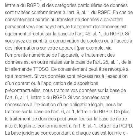
lettre a du RGPD, si des catégories particulières de données
sont traitées conformément à l’art. 9, al. 1 du RGPD. En cas de
consentement exprès au transfert de données à caractère
personnel vers des pays tiers, le traitement des données est
également effectué sur la base de l’art. 49, al. 1, du RGPD. Si
vous avez consenti à la conservation de cookies ou à l’accès à
des informations sur votre appareil (par exemple, via
l’empreinte numérique de l’appareil), le traitement des
données est en outre réalisé sur la base de l’art. 25, al. 1, de la
loi allemande TTDSG. Ce consentement peut être révoqué à
tout moment. Si vos données sont nécessaires à l’exécution
d’un contrat ou à l’application de dispositions
précontractuelles, nous traitons vos données sur la base de
l’art. 6, al. 1, lettre b du RGPD. Si vos données sont
nécessaires à l’exécution d’une obligation légale, nous les
traitons sur la base de l’art. 6, al. 1, lettre c du RGPD. De plus,
le traitement de données peut avoir lieu sur la base de notre
intérêt légitime, conformément à l’art. 6, al. 1, lettre f du RGPD.
La base juridique correspondant à chaque cas est fournie ci-