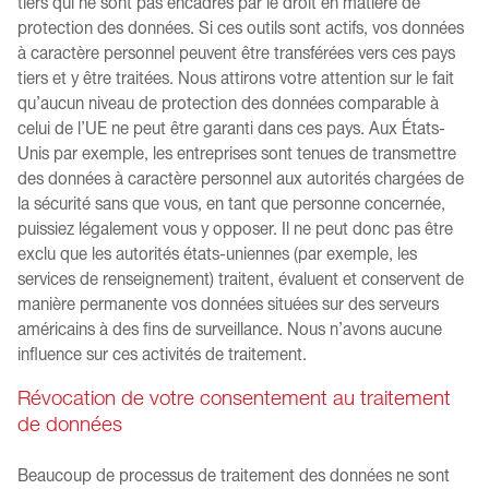
tiers qui ne sont pas encadrés par le droit en matière de
protection des données. Si ces outils sont actifs, vos données
à caractère personnel peuvent être transférées vers ces pays
tiers et y être traitées. Nous attirons votre attention sur le fait
qu’aucun niveau de protection des données comparable à
celui de l’UE ne peut être garanti dans ces pays. Aux États-
Unis par exemple, les entreprises sont tenues de transmettre
des données à caractère personnel aux autorités chargées de
la sécurité sans que vous, en tant que personne concernée,
puissiez légalement vous y opposer. Il ne peut donc pas être
exclu que les autorités états-uniennes (par exemple, les
services de renseignement) traitent, évaluent et conservent de
manière permanente vos données situées sur des serveurs
américains à des fins de surveillance. Nous n’avons aucune
influence sur ces activités de traitement.
Révocation de votre consentement au traitement
de données
Beaucoup de processus de traitement des données ne sont