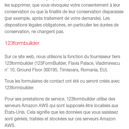
les supprimer, que vous révoquiez votre consentement à leur
conservation ou que la finalité de leur conservation disparaisse
(par exemple, après traitement de votre demande). Les
dispositions légales obligatoires, en particulier les durées de
conservation, ne changent pas.
123formbuilder
Sur ce site web, nous utilisons la fonction du fournisseur tiers
123formbuilder (123FormBuilder, Flavia Palace, Vladimirescu
n° 10, Ground Floor 300195, Timisoara, Romania, EU).
Tous les formulaires de contact ont été ou seront créés avec
123formbuilder.
Pour ses prestations de service, 123formbuilder utilise des
serveurs Amazon AWS qui sont supposés être localisés aux
États-Unis. Cela signifie que les données que vous saisissez
sont gérées, traitées et stockées sur ces serveurs Amazon
AWS.