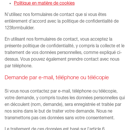
Politique en matière de cookies
N'utilisez nos formulaires de contact que si vous êtes
entièrement d'accord avec la politique de confidentialité de
123formbuilder.
En utilisant nos formulaires de contact, vous acceptez la
présente politique de confidentialité, y compris la collecte et le
traitement de vos données personnelles, comme expliqué ci-
dessus. Vous pouvez également prendre contact avec nous
par téléphone.
Demande par e-mail, téléphone ou télécopie
Si vous nous contactez par e-mail, téléphone ou télécopie,
votre demande, y compris toutes les données personnelles qui
en découlent (nom, demande), sera enregistrée et traitée par
nos soins dans le but de traiter votre demande. Nous ne
transmettons pas ces données sans votre consentement.
Le traitement de ces données est basé sur l'article 6,