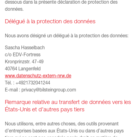
dessous dans la présente déclaration de protection des
données.
Délégué à la protection des données
Nous avons désigné un délégué à la protection des données:
Sascha Hasselbach
c/o EDV-Fortress
Kronprinzstr. 47-49
40764 Langenfeld
www.datenschutz-extern-nrw.de
Tél. : +4921732041244
E-mail :
privacy@bilsteingroup.com
Remarque relative au transfert de données vers les
États-Unis et d’autres pays tiers
Nous utilisons, entre autres choses, des outils provenant
d’entreprises basées aux États-Unis ou dans d’autres pays