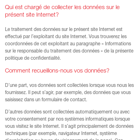
Qui est chargé de collecter les données sur le
présent site Internet?
Le traitement des données sur le présent site Internet est
effectué par l’exploitant du site Internet. Vous trouverez les
coordonnées de cet exploitant au paragraphe « Informations
sur le responsable du traitement des données » de la présente
politique de confidentialité.
Comment recueillons-nous vos données?
D’une part, vos données sont collectées lorsque vous nous les
fournissez. Il peut s’agir, par exemple, des données que vous
saisissez dans un formulaire de contact.
D’autres données sont collectées automatiquement ou avec
votre consentement par nos systèmes informatiques lorsque
vous visitez le site Internet. Il s’agit principalement de données
techniques (par exemple, navigateur Internet, système