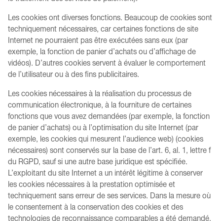
Les cookies ont diverses fonctions. Beaucoup de cookies sont
techniquement nécessaires, car certaines fonctions de site
Internet ne pourraient pas être exécutées sans eux (par
exemple, la fonction de panier d’achats ou d’affichage de
vidéos). D’autres cookies servent à évaluer le comportement
de l’utilisateur ou à des fins publicitaires.
Les cookies nécessaires à la réalisation du processus de
communication électronique, à la fourniture de certaines
fonctions que vous avez demandées (par exemple, la fonction
de panier d’achats) ou à l’optimisation du site Internet (par
exemple, les cookies qui mesurent l’audience web) (cookies
nécessaires) sont conservés sur la base de l’art. 6, al. 1, lettre f
du RGPD, sauf si une autre base juridique est spécifiée.
L’exploitant du site Internet a un intérêt légitime à conserver
les cookies nécessaires à la prestation optimisée et
techniquement sans erreur de ses services. Dans la mesure où
le consentement à la conservation des cookies et des
technologies de reconnaissance comparables a été demandé,