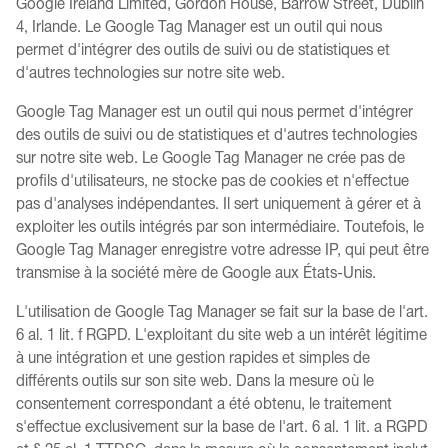
Google Ireland Limited, Gordon House, Barrow Street, Dublin
4, Irlande. Le Google Tag Manager est un outil qui nous
permet d'intégrer des outils de suivi ou de statistiques et
d'autres technologies sur notre site web.
Google Tag Manager est un outil qui nous permet d'intégrer
des outils de suivi ou de statistiques et d'autres technologies
sur notre site web. Le Google Tag Manager ne crée pas de
profils d'utilisateurs, ne stocke pas de cookies et n'effectue
pas d'analyses indépendantes. Il sert uniquement à gérer et à
exploiter les outils intégrés par son intermédiaire. Toutefois, le
Google Tag Manager enregistre votre adresse IP, qui peut être
transmise à la société mère de Google aux États-Unis.
L'utilisation de Google Tag Manager se fait sur la base de l'art.
6 al. 1 lit. f RGPD. L'exploitant du site web a un intérêt légitime
à une intégration et une gestion rapides et simples de
différents outils sur son site web. Dans la mesure où le
consentement correspondant a été obtenu, le traitement
s'effectue exclusivement sur la base de l'art. 6 al. 1 lit. a RGPD