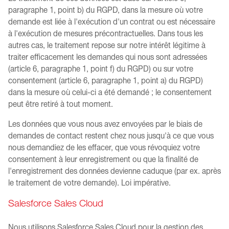
paragraphe 1, point b) du RGPD, dans la mesure où votre
demande est liée à l'exécution d'un contrat ou est nécessaire
à l'exécution de mesures précontractuelles. Dans tous les
autres cas, le traitement repose sur notre intérêt légitime à
traiter efficacement les demandes qui nous sont adressées
(article 6, paragraphe 1, point f) du RGPD) ou sur votre
consentement (article 6, paragraphe 1, point a) du RGPD)
dans la mesure où celui-ci a été demandé ; le consentement
peut être retiré à tout moment.
Les données que vous nous avez envoyées par le biais de
demandes de contact restent chez nous jusqu'à ce que vous
nous demandiez de les effacer, que vous révoquiez votre
consentement à leur enregistrement ou que la finalité de
l'enregistrement des données devienne caduque (par ex. après
le traitement de votre demande). Loi impérative.
Salesforce Sales Cloud
Nous utilisons Salesforce Sales Cloud pour la gestion des