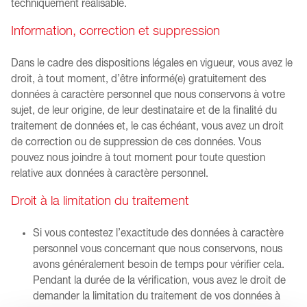
techniquement réalisable.
Information, correction et suppression
Dans le cadre des dispositions légales en vigueur, vous avez le
droit, à tout moment, d’être informé(e) gratuitement des
données à caractère personnel que nous conservons à votre
sujet, de leur origine, de leur destinataire et de la finalité du
traitement de données et, le cas échéant, vous avez un droit
de correction ou de suppression de ces données. Vous
pouvez nous joindre à tout moment pour toute question
relative aux données à caractère personnel.
Droit à la limitation du traitement
Si vous contestez l’exactitude des données à caractère
personnel vous concernant que nous conservons, nous
avons généralement besoin de temps pour vérifier cela.
Pendant la durée de la vérification, vous avez le droit de
demander la limitation du traitement de vos données à