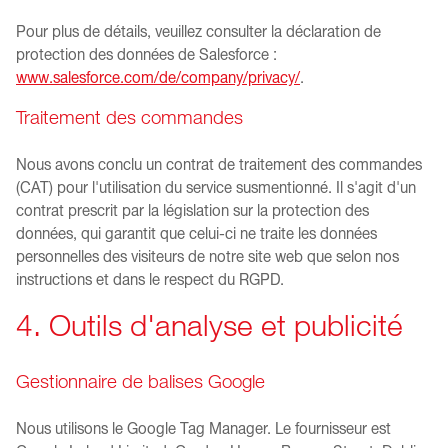
Pour plus de détails, veuillez consulter la déclaration de
protection des données de Salesforce :
www.salesforce.com/de/company/privacy/
.
Traitement des commandes
Nous avons conclu un contrat de traitement des commandes
(CAT) pour l'utilisation du service susmentionné. Il s'agit d'un
contrat prescrit par la législation sur la protection des
données, qui garantit que celui-ci ne traite les données
personnelles des visiteurs de notre site web que selon nos
instructions et dans le respect du RGPD.
4. Outils d'analyse et publicité
Gestionnaire de balises Google
Nous utilisons le Google Tag Manager. Le fournisseur est