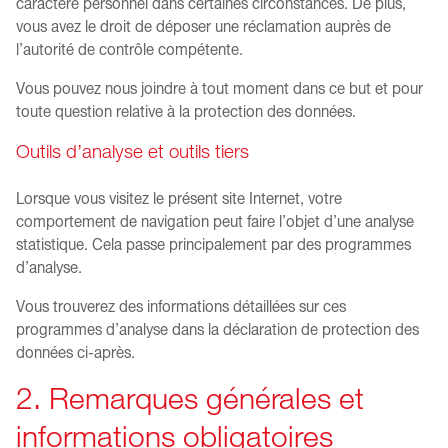
caractère personnel dans certaines circonstances. De plus,
vous avez le droit de déposer une réclamation auprès de
l’autorité de contrôle compétente.
Vous pouvez nous joindre à tout moment dans ce but et pour
toute question relative à la protection des données.
Outils d’analyse et outils tiers
Lorsque vous visitez le présent site Internet, votre
comportement de navigation peut faire l’objet d’une analyse
statistique. Cela passe principalement par des programmes
d’analyse.
Vous trouverez des informations détaillées sur ces
programmes d’analyse dans la déclaration de protection des
données ci-après.
2. Remarques générales et
informations obligatoires