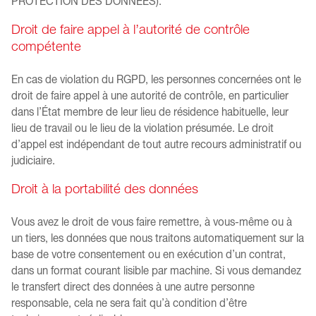
PROTECTION DES DONNÉES).
Droit de faire appel à l’autorité de contrôle
compétente
En cas de violation du RGPD, les personnes concernées ont le
droit de faire appel à une autorité de contrôle, en particulier
dans l’État membre de leur lieu de résidence habituelle, leur
lieu de travail ou le lieu de la violation présumée. Le droit
d’appel est indépendant de tout autre recours administratif ou
judiciaire.
Droit à la portabilité des données
Vous avez le droit de vous faire remettre, à vous-même ou à
un tiers, les données que nous traitons automatiquement sur la
base de votre consentement ou en exécution d’un contrat,
dans un format courant lisible par machine. Si vous demandez
le transfert direct des données à une autre personne
responsable, cela ne sera fait qu’à condition d’être