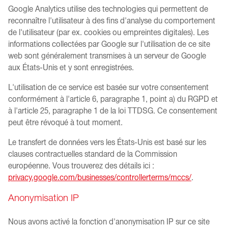
Google Analytics utilise des technologies qui permettent de
reconnaître l'utilisateur à des fins d'analyse du comportement
de l'utilisateur (par ex. cookies ou empreintes digitales). Les
informations collectées par Google sur l'utilisation de ce site
web sont généralement transmises à un serveur de Google
aux États-Unis et y sont enregistrées.
L'utilisation de ce service est basée sur votre consentement
conformément à l'article 6, paragraphe 1, point a) du RGPD et
à l'article 25, paragraphe 1 de la loi TTDSG. Ce consentement
peut être révoqué à tout moment.
Le transfert de données vers les États-Unis est basé sur les
clauses contractuelles standard de la Commission
européenne. Vous trouverez des détails ici :
privacy.google.com/businesses/controllerterms/mccs/
.
Anonymisation IP
Nous avons activé la fonction d'anonymisation IP sur ce site