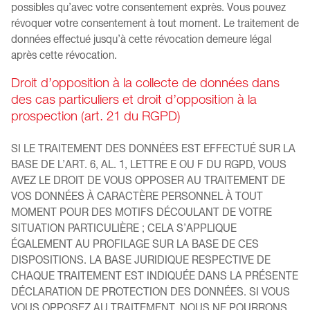
possibles qu’avec votre consentement exprès. Vous pouvez
révoquer votre consentement à tout moment. Le traitement de
données effectué jusqu’à cette révocation demeure légal
après cette révocation.
Droit d’opposition à la collecte de données dans
des cas particuliers et droit d’opposition à la
prospection (art. 21 du RGPD)
SI LE TRAITEMENT DES DONNÉES EST EFFECTUÉ SUR LA
BASE DE L’ART. 6, AL. 1, LETTRE E OU F DU RGPD, VOUS
AVEZ LE DROIT DE VOUS OPPOSER AU TRAITEMENT DE
VOS DONNÉES À CARACTÈRE PERSONNEL À TOUT
MOMENT POUR DES MOTIFS DÉCOULANT DE VOTRE
SITUATION PARTICULIÈRE ; CELA S’APPLIQUE
ÉGALEMENT AU PROFILAGE SUR LA BASE DE CES
DISPOSITIONS. LA BASE JURIDIQUE RESPECTIVE DE
CHAQUE TRAITEMENT EST INDIQUÉE DANS LA PRÉSENTE
DÉCLARATION DE PROTECTION DES DONNÉES. SI VOUS
VOUS OPPOSEZ AU TRAITEMENT, NOUS NE POURRONS