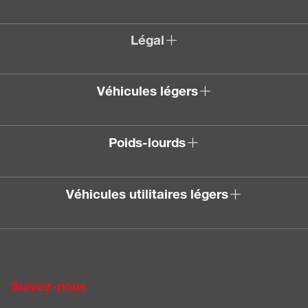
Légal
Véhicules légers
Poids-lourds
Véhicules utilitaires légers
Suivez-nous