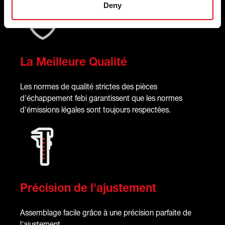
Deny
La Meilleure Qualité
Les normes de qualité strictes des pièces
d'échappement febi garantissent que les normes
d'émissions légales sont toujours respectées.
Précision de l'ajustement
Assemblage facile grâce à une précision parfaite de
l'ajustement.