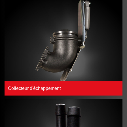
Collecteur d'échappement