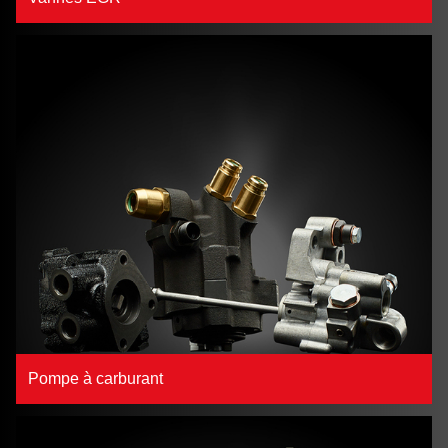
Pompe à carburant