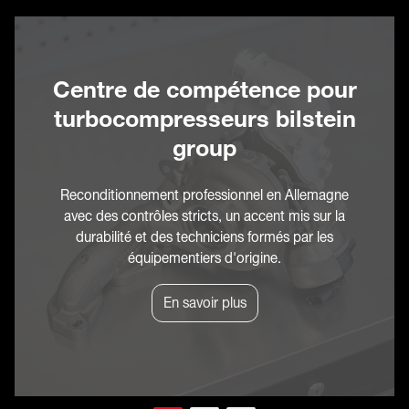
Centre de compétence pour
turbocompresseurs bilstein
group
Reconditionnement professionnel en Allemagne
avec des contrôles stricts, un accent mis sur la
durabilité et des techniciens formés par les
équipementiers d'origine.
En savoir plus