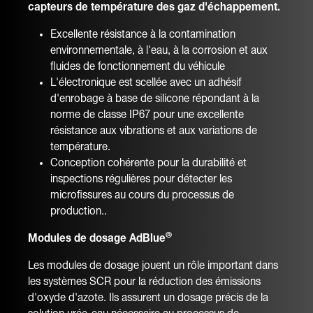
capteurs de température des gaz d'échappement.
Excellente résistance à la contamination
environnementale, à l'eau, à la corrosion et aux
fluides de fonctionnement du véhicule
L'électronique est scellée avec un adhésif
d'enrobage à base de silicone répondant à la
norme de classe IP67 pour une excellente
résistance aux vibrations et aux variations de
température.
Conception cohérente pour la durabilité et
inspections régulières pour détecter les
microfissures au cours du processus de
production..
®
Modules de dosage AdBlue
Les modules de dosage jouent un rôle important dans
les systèmes SCR pour la réduction des émissions
d'oxyde d'azote. Ils assurent un dosage précis de la