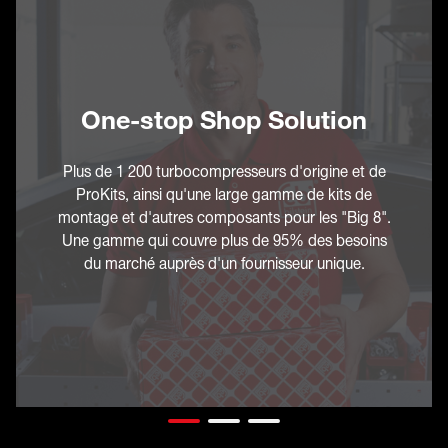
One-stop Shop Solution
Plus de 1 200 turbocompresseurs d'origine et de
ProKits, ainsi qu'une large gamme de kits de
montage et d'autres composants pour les "Big 8".
Une gamme qui couvre plus de 95% des besoins
du marché auprès d'un fournisseur unique.