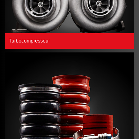
Turbocompresseur