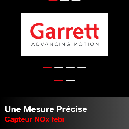
Une Mesure Précise
Capteur NOx febi