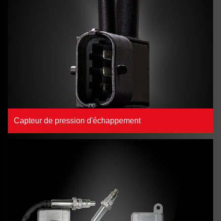
Capteur de pression d'échappement