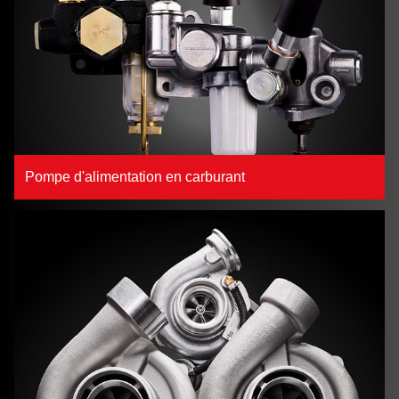
Pompe d'alimentation en carburant