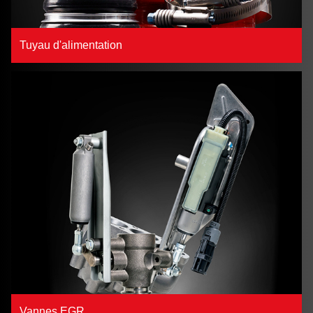
Tuyau d'alimentation
Vannes EGR