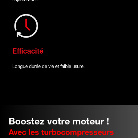
Efficacité
Longue durée de vie et faible usure.
Boostez votre moteur !
Avec les turbocompresseurs