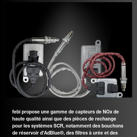
febi propose une gamme de capteurs de NOx de
haute qualité ainsi que des pièces de rechange
pour les systèmes SCR, notamment des bouchons
de réservoir d'AdBlue®, des filtres à urée et des