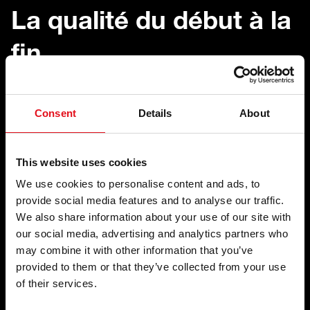
La qualité du début à la
fin
Consent
Details
About
This website uses cookies
We use cookies to personalise content and ads, to
provide social media features and to analyse our traffic.
We also share information about your use of our site with
our social media, advertising and analytics partners who
may combine it with other information that you’ve
provided to them or that they’ve collected from your use
of their services.