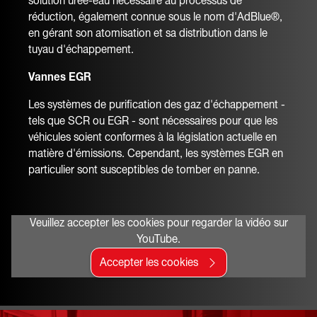
solution urée-eau nécessaire au processus de
réduction, également connue sous le nom d'AdBlue®,
en gérant son atomisation et sa distribution dans le
tuyau d'échappement.
Vannes EGR
Les systèmes de purification des gaz d'échappement -
tels que SCR ou EGR - sont nécessaires pour que les
véhicules soient conformes à la législation actuelle en
matière d'émissions. Cependant, les systèmes EGR en
particulier sont susceptibles de tomber en panne.
Veuillez accepter les cookies pour regarder la vidéo sur
YouTube.
Accepter les cookies