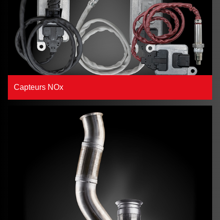
Capteurs NOx