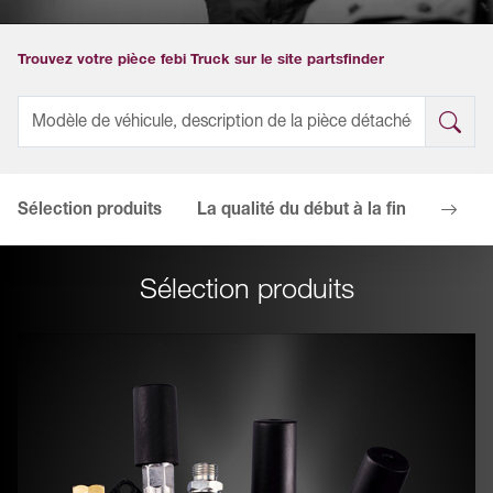
Trouvez votre pièce febi Truck sur le site partsfinder
Sélection produits
La qualité du début à la fin
Avanta
Sélection produits