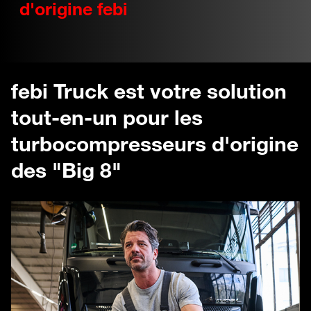
d'origine febi
febi Truck est votre solution
tout-en-un pour les
turbocompresseurs d'origine
des "Big 8"