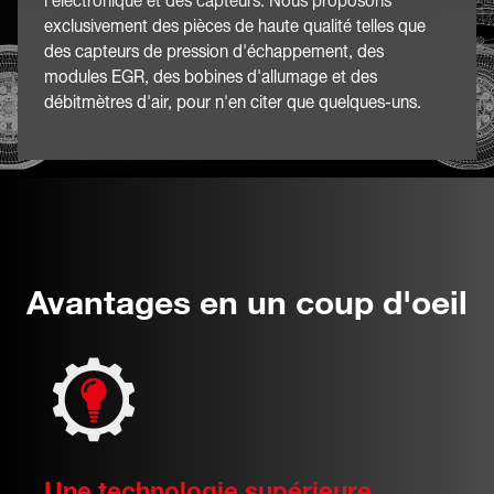
l'électronique et des capteurs. Nous proposons
exclusivement des pièces de haute qualité telles que
des capteurs de pression d'échappement, des
modules EGR, des bobines d'allumage et des
débitmètres d'air, pour n'en citer que quelques-uns.
Avantages en un coup d'oeil
Une technologie supérieure