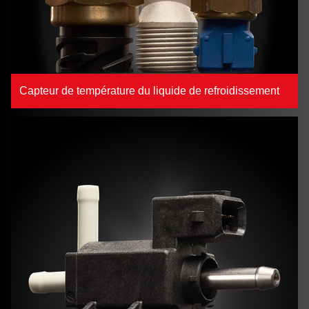
Capteur de température du liquide de refroidissement