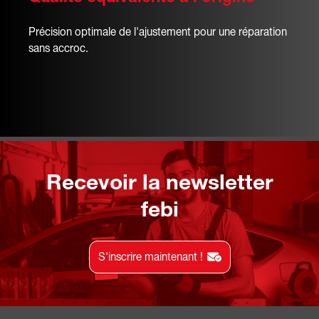
Précision optimale de l'ajustement pour une réparation
sans accroc.
Recevoir la newsletter
febi
S'inscrire maintenant !