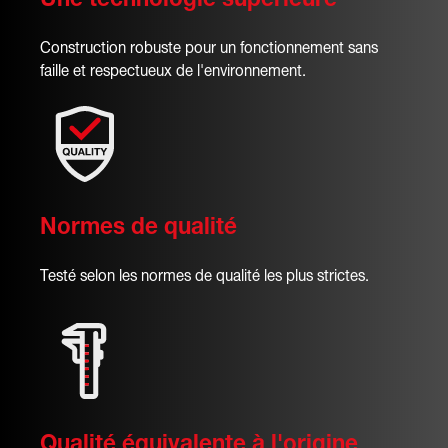
Construction robuste pour un fonctionnement sans
faille et respectueux de l'environnement.
Normes de qualité
Testé selon les normes de qualité les plus strictes.
Qualité équivalente à l'origine