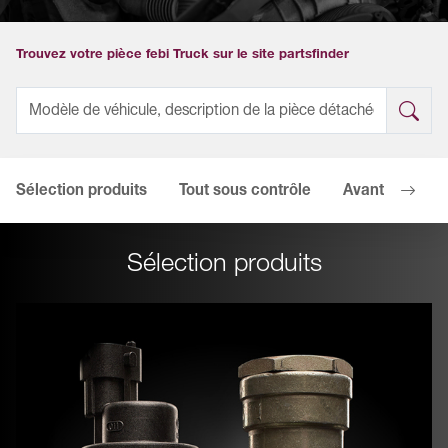
Trouvez votre pièce febi Truck sur le site partsfinder
Sélection produits
Tout sous contrôle
Avantages en 
Sélection produits