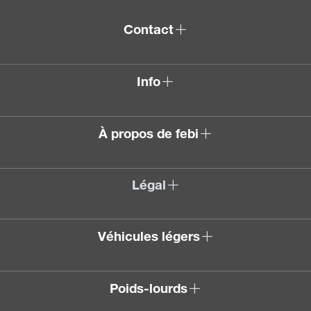
Contact
Info
À propos de febi
Légal
Véhicules légers
Poids-lourds