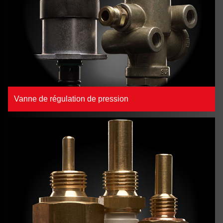
Vanne de régulation de pression