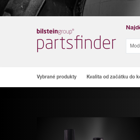
Najdě
Vybrané produkty
Kvalita od začátku do 