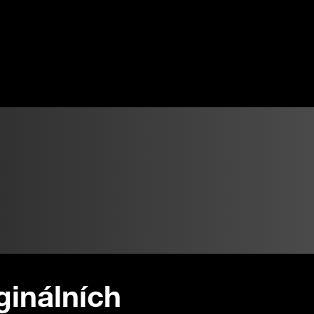
ginálních