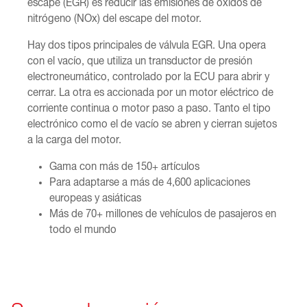
escape (EGR) es reducir las emisiones de óxidos de
nitrógeno (NOx) del escape del motor.
Hay dos tipos principales de válvula EGR. Una opera
con el vacío, que utiliza un transductor de presión
electroneumático, controlado por la ECU para abrir y
cerrar. La otra es accionada por un motor eléctrico de
corriente continua o motor paso a paso. Tanto el tipo
electrónico como el de vacío se abren y cierran sujetos
a la carga del motor.
Gama con más de 150+ artículos
Para adaptarse a más de 4,600 aplicaciones
europeas y asiáticas
Más de 70+ millones de vehículos de pasajeros en
todo el mundo