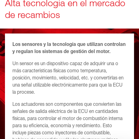
Alta tecnología en el mercado
de recambios
Los sensores y la tecnología que utilizan controlan
y regulan los sistemas de gestión del motor.
Un sensor es un dispositivo capaz de adquirir una o
más características físicas como temperatura,
posición, movimiento, velocidad, etc. y convertirlas en
una señal utilizable electrónicamente para que la ECU
la procese.
Los actuadores son componentes que convierten las
señales de salida eléctrica de la ECU en cantidades
físicas, para controlar el motor de combustión interna
para su eficiencia, economía y rendimiento. Esto
incluye piezas como inyectores de combustible,