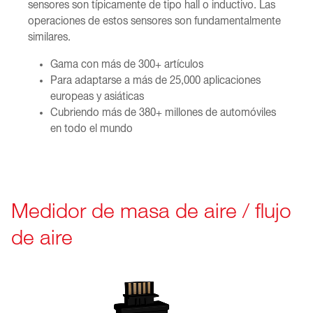
sensores son típicamente de tipo hall o inductivo. Las
operaciones de estos sensores son fundamentalmente
similares.
Gama con más de 300+ artículos
Para adaptarse a más de 25,000 aplicaciones
europeas y asiáticas
Cubriendo más de 380+ millones de automóviles
en todo el mundo
Medidor de masa de aire / flujo
de aire