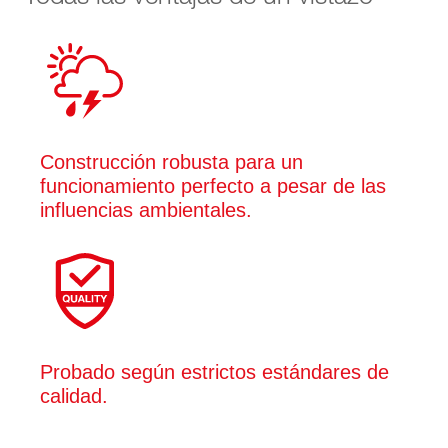
Construcción robusta para un
funcionamiento perfecto a pesar de las
influencias ambientales.
Probado según estrictos estándares de
calidad.