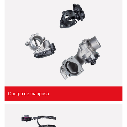
Cuerpo de mariposa