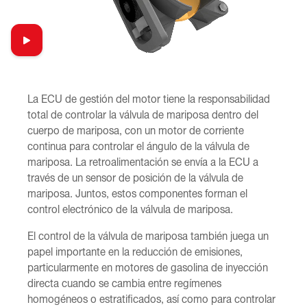
La ECU de gestión del motor tiene la responsabilidad
total de controlar la válvula de mariposa dentro del
cuerpo de mariposa, con un motor de corriente
continua para controlar el ángulo de la válvula de
mariposa. La retroalimentación se envía a la ECU a
través de un sensor de posición de la válvula de
mariposa. Juntos, estos componentes forman el
control electrónico de la válvula de mariposa.
El control de la válvula de mariposa también juega un
papel importante en la reducción de emisiones,
particularmente en motores de gasolina de inyección
directa cuando se cambia entre regímenes
homogéneos o estratificados, así como para controlar