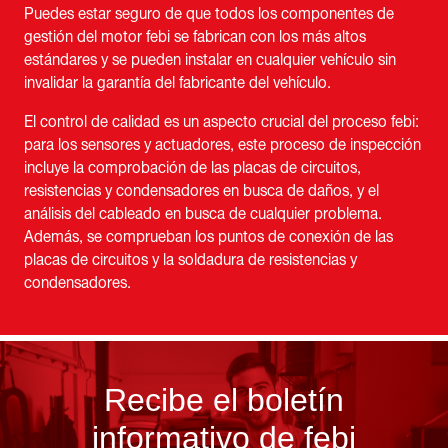
Puedes estar seguro de que todos los componentes de
gestión del motor febi se fabrican con los más altos
estándares y se pueden instalar en cualquier vehículo sin
invalidar la garantía del fabricante del vehículo.
El control de calidad es un aspecto crucial del proceso febi:
para los sensores y actuadores, este proceso de inspección
incluye la comprobación de las placas de circuitos,
resistencias y condensadores en busca de daños, y el
análisis del cableado en busca de cualquier problema.
Además, se comprueban los puntos de conexión de las
placas de circuitos y la soldadura de resistencias y
condensadores.
Recibe el boletín
informativo de febi