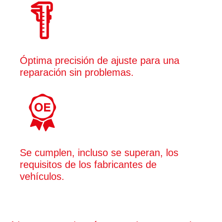
Óptima precisión de ajuste para una
reparación sin problemas.
Se cumplen, incluso se superan, los
requisitos de los fabricantes de
vehículos.