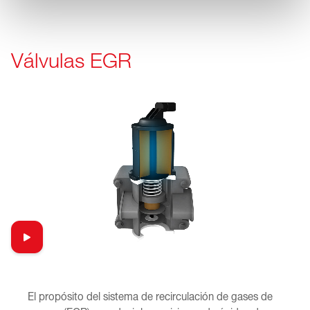
Válvulas EGR
El propósito del sistema de recirculación de gases de