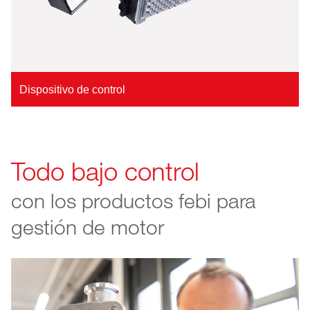
Dispositivo de control
Todo bajo control
con los productos febi para
gestión de motor