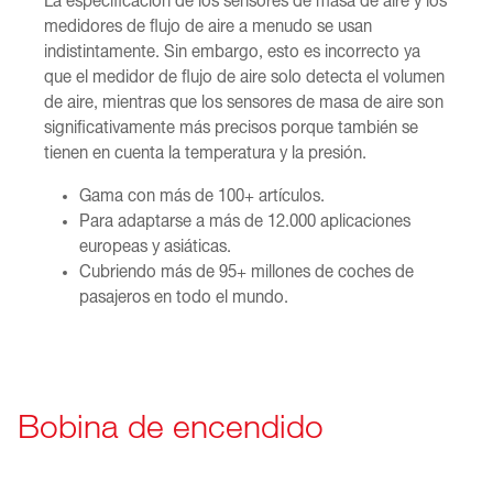
La especificación de los sensores de masa de aire y los
medidores de flujo de aire a menudo se usan
indistintamente. Sin embargo, esto es incorrecto ya
que el medidor de flujo de aire solo detecta el volumen
de aire, mientras que los sensores de masa de aire son
significativamente más precisos porque también se
tienen en cuenta la temperatura y la presión.
Gama con más de 100+ artículos.
Para adaptarse a más de 12.000 aplicaciones
europeas y asiáticas.
Cubriendo más de 95+ millones de coches de
pasajeros en todo el mundo.
Bobina de encendido