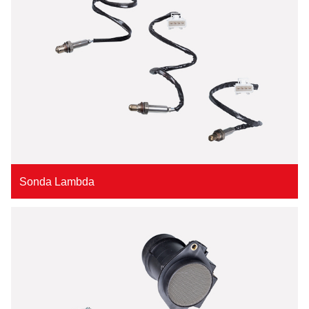
Sonda Lambda