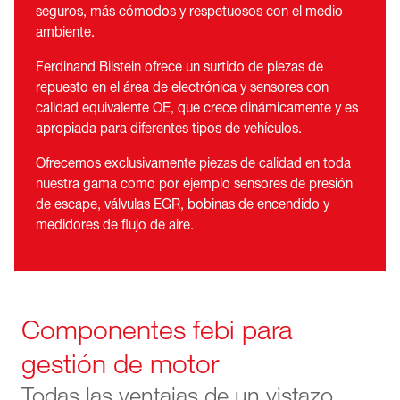
seguros, más cómodos y respetuosos con el medio
ambiente.
Ferdinand Bilstein ofrece un surtido de piezas de
repuesto en el área de electrónica y sensores con
calidad equivalente OE, que crece dinámicamente y es
apropiada para diferentes tipos de vehículos.
Ofrecemos exclusivamente piezas de calidad en toda
nuestra gama como por ejemplo sensores de presión
de escape, válvulas EGR, bobinas de encendido y
medidores de flujo de aire.
Componentes febi para
gestión de motor
Todas las ventajas de un vistazo