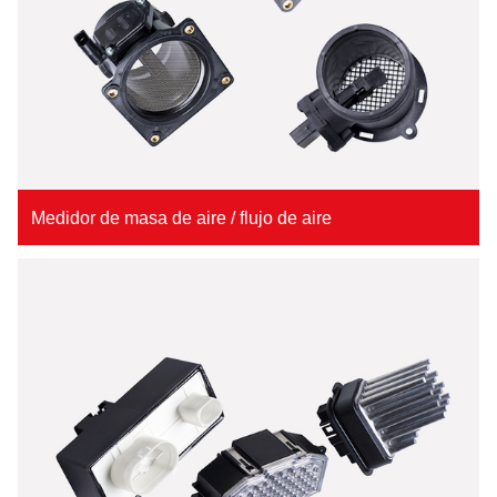
Medidor de masa de aire / flujo de aire