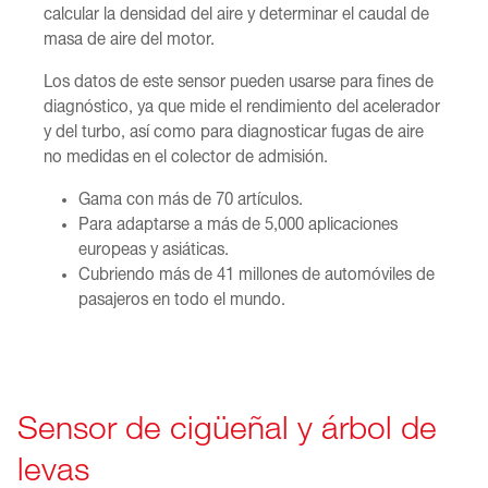
calcular la densidad del aire y determinar el caudal de
masa de aire del motor.
Los datos de este sensor pueden usarse para fines de
diagnóstico, ya que mide el rendimiento del acelerador
y del turbo, así como para diagnosticar fugas de aire
no medidas en el colector de admisión.
Gama con más de 70 artículos.
Para adaptarse a más de 5,000 aplicaciones
europeas y asiáticas.
Cubriendo más de 41 millones de automóviles de
pasajeros en todo el mundo.
Sensor de cigüeñal y árbol de
levas