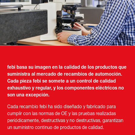
febi basa su imagen en la calidad de los productos que
suministra al mercado de recambios de automoción.
Cada pieza febi se somete a un control de calidad
exhaustivo y regular, y los componentes eléctricos no
son una excepción.
Cada recambio febi ha sido diseñado y fabricado para
cumplir con las normas de OE y las pruebas realizadas
periódicamente, destructivas y no destructivas, garantizan
un suministro continuo de productos de calidad.