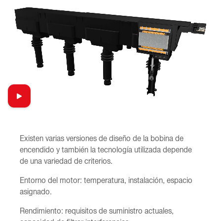
Existen varias versiones de diseño de la bobina de
encendido y también la tecnología utilizada depende
de una variedad de criterios.
Entorno del motor: temperatura, instalación, espacio
asignado.
Rendimiento: requisitos de suministro actuales,