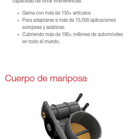
capacidad de filtrar interferencias.
Gama con más de 130+ artículos.
Para adaptarse a más de 15,500 aplicaciones
europeas y asiáticas.
Cubriendo más de 190+ millones de automóviles
en todo el mundo.
Cuerpo de mariposa