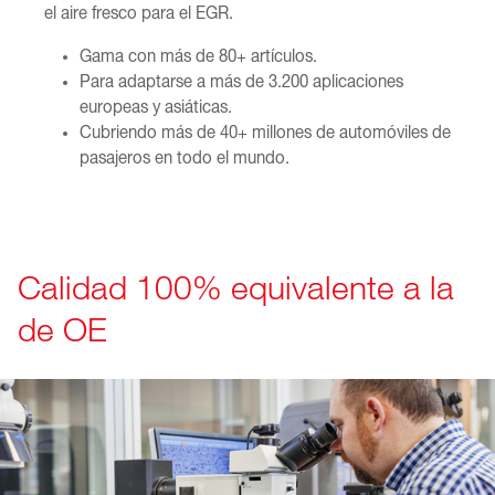
el aire fresco para el EGR.
Gama con más de 80+ artículos.
Para adaptarse a más de 3.200 aplicaciones
europeas y asiáticas.
Cubriendo más de 40+ millones de automóviles de
pasajeros en todo el mundo.
Calidad 100% equivalente a la
de OE