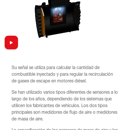
Su señal se utiliza para calcular la cantidad de
combustible inyectado y para regular la recirculación
de gases de escape en motores diésel.
Se han utilizado varios tipos diferentes de sensores a lo
largo de los años, dependiendo de los sistemas que
utilicen los fabricantes de vehículos. Los dos tipos
principales son medidores de flujo de aire o medidores
de masa de aire.