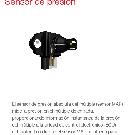
Sensor de presión
El sensor de presión absoluta del múltiple (sensor MAP)
mide la presión en el múltiple de entrada,
proporcionando información instantánea de la presión
del múltiple a la unidad de control electrónico (ECU)
del motor. Los datos del sensor MAP se utilizan para