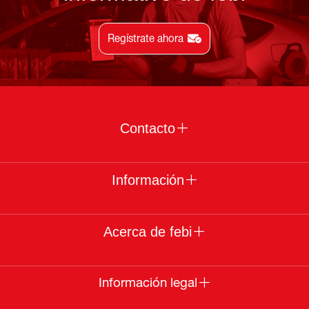
Regístrate ahora
Contacto
Información
Acerca de febi
Información legal