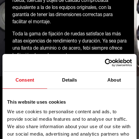
rueda, tuercas y bujes de calidad comprobada
equivalente a la de los equipos originales, con la
garantía de tener las dimensiones correctas para
facilitar el montaje.
Toda la gama de fijación de ruedas satisface las más
altas exigencias de rendimiento y duración. Ya sea para
una llanta de aluminio o de acero, febi siempre ofrece
la fijación de rueda correcta.
Consent
Details
About
This website uses cookies
Tus ventajas
We use cookies to personalise content and ads, to
provide social media features and to analyse our traffic.
We also share information about your use of our site with
our social media, advertising and analytics partners who