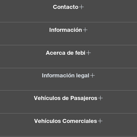
Contacto
Información
Acerca de febi
Información legal
Vehículos de Pasajeros
Vehículos Comerciales