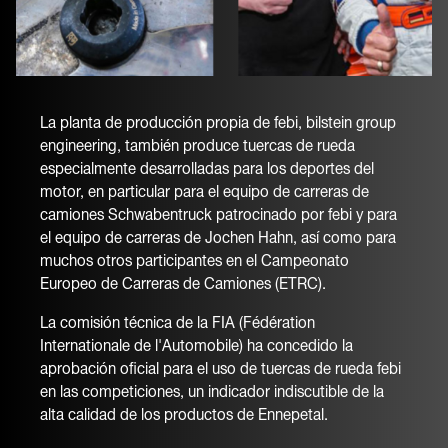
La planta de producción propia de febi, bilstein group
engineering, también produce tuercas de rueda
especialmente desarrolladas para los deportes del
motor, en particular para el equipo de carreras de
camiones Schwabentruck patrocinado por febi y para
el equipo de carreras de Jochen Hahn, así como para
muchos otros participantes en el Campeonato
Europeo de Carreras de Camiones (ETRC).
La comisión técnica de la FIA (Fédération
Internationale de l'Automobile) ha concedido la
aprobación oficial para el uso de tuercas de rueda febi
en las competiciones, un indicador indiscutible de la
alta calidad de los productos de Ennepetal.