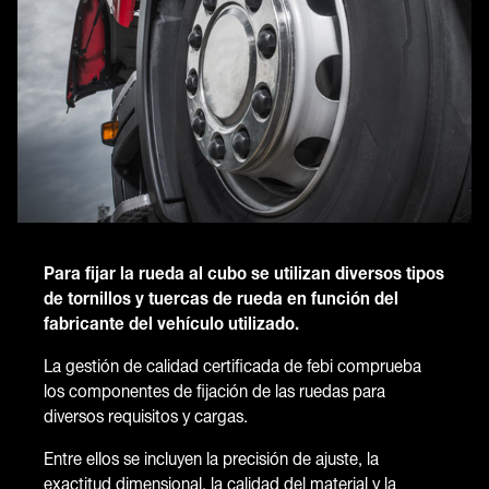
Para fijar la rueda al cubo se utilizan diversos tipos
de tornillos y tuercas de rueda en función del
fabricante del vehículo utilizado.
La gestión de calidad certificada de febi comprueba
los componentes de fijación de las ruedas para
diversos requisitos y cargas.
Entre ellos se incluyen la precisión de ajuste, la
exactitud dimensional, la calidad del material y la