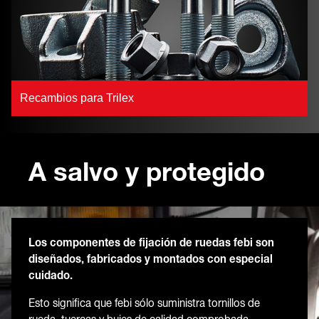
Recambios para Trilex
A salvo y protegido
Los componentes de fijación de ruedas febi son
diseñados, fabricados y montados con especial
cuidado.
Esto significa que febi sólo suministra tornillos de