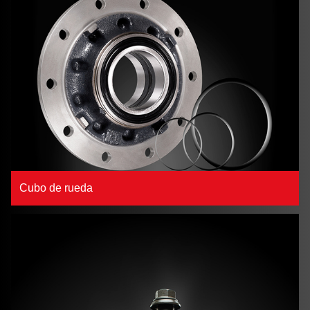
Cubo de rueda