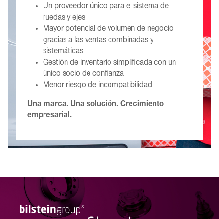
Un proveedor único para el sistema de
ruedas y ejes
Mayor potencial de volumen de negocio
gracias a las ventas combinadas y
sistemáticas
Gestión de inventario simplificada con un
único socio de confianza
Menor riesgo de incompatibilidad
Una marca. Una solución. Crecimiento
empresarial.