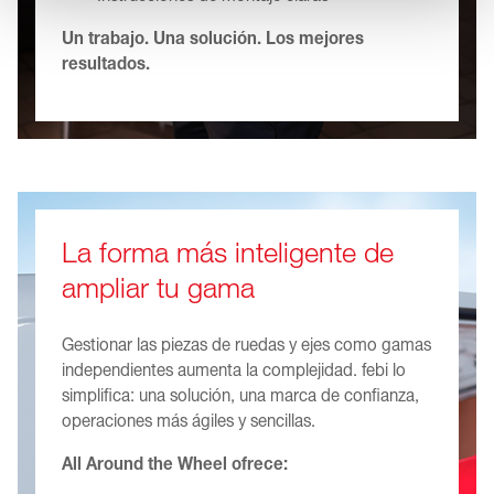
Un trabajo. Una solución. Los mejores
resultados.
La forma más inteligente de
ampliar tu gama
Gestionar las piezas de ruedas y ejes como gamas
independientes aumenta la complejidad. febi lo
simplifica: una solución, una marca de confianza,
operaciones más ágiles y sencillas.
All Around the Wheel ofrece: