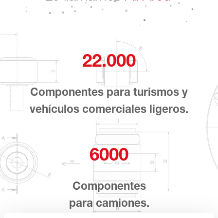
22.000
Componentes para turismos y
vehículos comerciales ligeros.
6000
Componentes
para camiones.