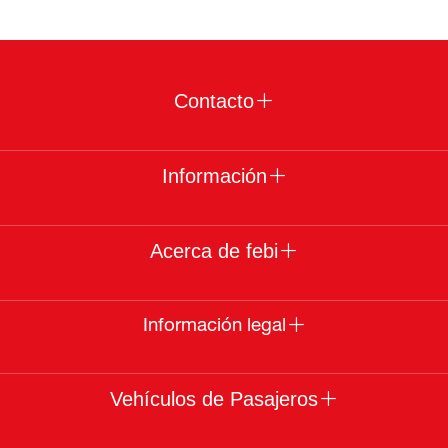
Contacto
Información
Acerca de febi
Información legal
Vehículos de Pasajeros