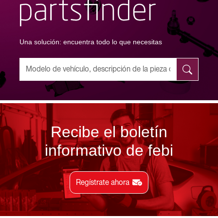
Una solución: encuentra todo lo que necesitas
Recibe el boletín
informativo de febi
Regístrate ahora