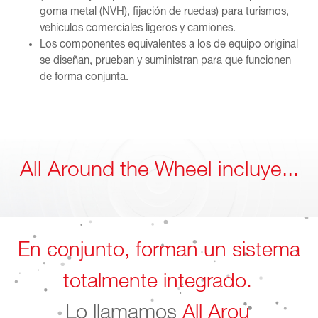
goma metal (NVH), fijación de ruedas) para turismos,
vehículos comerciales ligeros y camiones.
Los componentes equivalentes a los de equipo original
se diseñan, prueban y suministran para que funcionen
de forma conjunta.
All Around the Wheel incluye...
En conjunto, forman un sistema
totalmente in
Lo llamamos
All Around the Wh