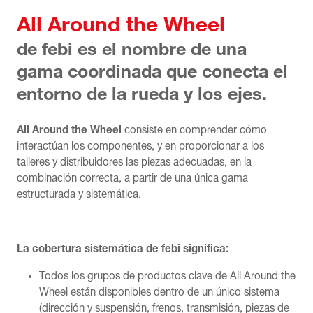
All Around the Wheel
de febi es el nombre de una
gama coordinada que conecta el
entorno de la rueda y los ejes.
All Around the Wheel
consiste en comprender cómo
interactúan los componentes, y en proporcionar a los
talleres y distribuidores las piezas adecuadas, en la
combinación correcta, a partir de una única gama
estructurada y sistemática.
La cobertura sistemática de febi significa:
Todos los grupos de productos clave de All Around the
Wheel están disponibles dentro de un único sistema
(dirección y suspensión, frenos, transmisión, piezas de