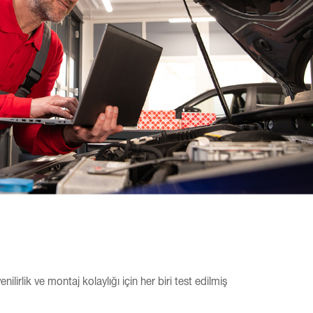
lirlik ve montaj kolaylığı için her biri test edilmiş