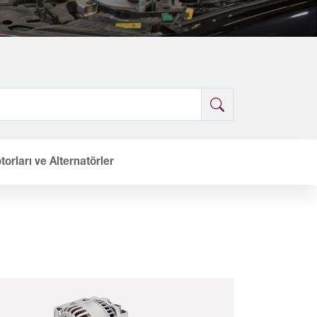
orları ve Alternatörler