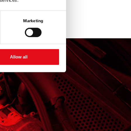
 services.
Marketing
Allow all