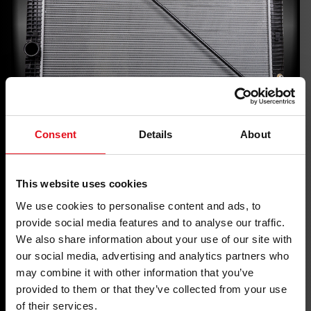
Chladič
Consent
Details
About
This website uses cookies
We use cookies to personalise content and ads, to
provide social media features and to analyse our traffic.
We also share information about your use of our site with
our social media, advertising and analytics partners who
may combine it with other information that you’ve
provided to them or that they’ve collected from your use
of their services.