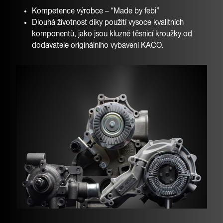
Kompetence výrobce – “Made by febi”
Dlouhá životnost díky použití vysoce kvalitních
komponentů, jako jsou kluzné těsnicí kroužky od
dodavatele originálního vybavení KACO.