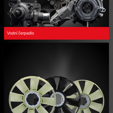
Vodní čerpadlo