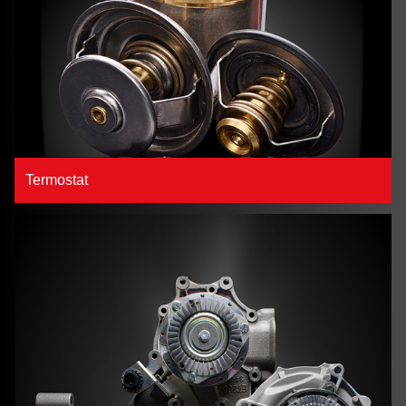
Termostat