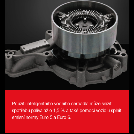
Použití inteligentního vodního čerpadla může snížit
spotřebu paliva až o 1,5 % a také pomoci vozidlu splnit
emisní normy Euro 5 a Euro 6.