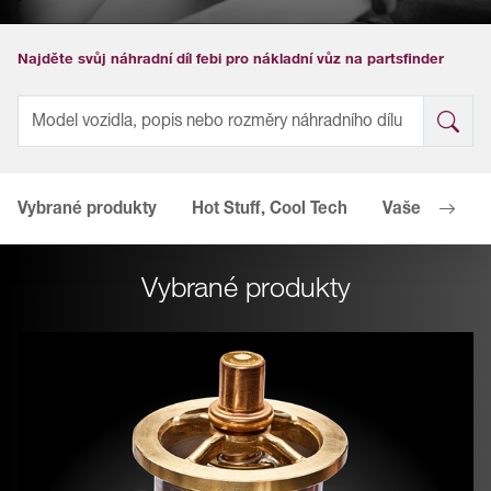
Najděte svůj náhradní díl febi pro nákladní vůz na partsfinder
Vybrané produkty
Hot Stuff, Cool Tech
Vaše výhody
Vybrané produkty