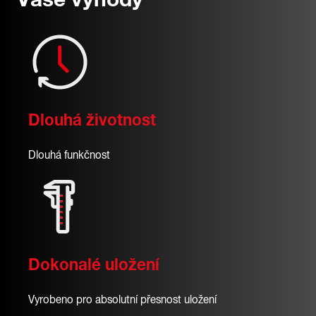
Vaše výhody
Dlouhá životnost
Dlouhá funkčnost
Dokonalé uložení
Vyrobeno pro absolutní přesnost uložení