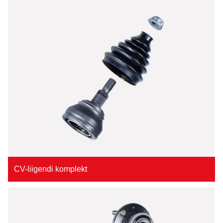
CV-liigendi komplekt