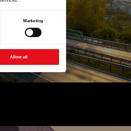
 services.
Marketing
Allow all