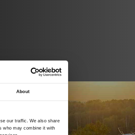
About
se our traffic. We also share
ers who may combine it with