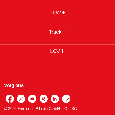
PKW
Truck
LCV
Volg ons
© 2026 Ferdinand Bilstein GmbH + Co. KG