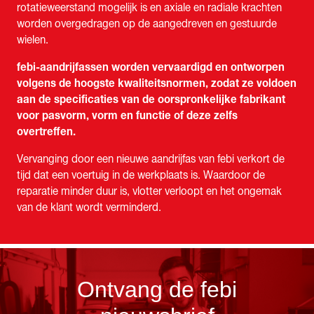
rotatieweerstand mogelijk is en axiale en radiale krachten
worden overgedragen op de aangedreven en gestuurde
wielen.
febi-aandrijfassen worden vervaardigd en ontworpen
volgens de hoogste kwaliteitsnormen, zodat ze voldoen
aan de specificaties van de oorspronkelijke fabrikant
voor pasvorm, vorm en functie of deze zelfs
overtreffen.
Vervanging door een nieuwe aandrijfas van febi verkort de
tijd dat een voertuig in de werkplaats is. Waardoor de
reparatie minder duur is, vlotter verloopt en het ongemak
van de klant wordt verminderd.
Ontvang de febi