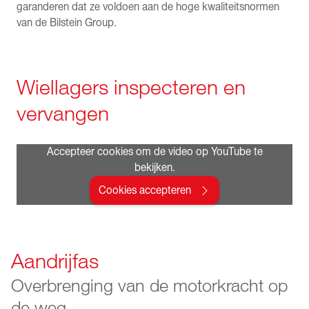
garanderen dat ze voldoen aan de hoge kwaliteitsnormen
van de Bilstein Group.
Wiellagers inspecteren en
vervangen
Accepteer cookies om de video op YouTube te
bekijken.
Cookies accepteren
Aandrijfas
Overbrenging van de motorkracht op
de weg