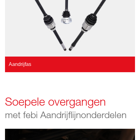
Aandrijfas
Soepele overgangen
met febi Aandrijflijnonderdelen