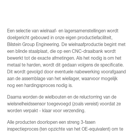
Een selectie van wielnaaf- en lagersamenstellingen wordt
doelgericht gebouwd in onze eigen productiefaciliteit,
Bilstein Group Engineering. De wielnaafproductie begint met
een blinde staalplaat, die op een CNC-draaibank wordt
bewerkt tot de exacte afmetingen. Als het nodig is om het
metaal te harden, wordt dit gedaan volgens de specificatie.
Dit wordt gevolgd door eventuele nabewerking voorafgaand
aan de assemblage van het wiellager, waarvoor mogelijk
nog een hardingsproces nodig is.
Daarna worden de wielbouten en de reluctorring van de
wielsnelheidssensor toegevoegd (zoals vereist) voordat ze
worden verpakt - klaar voor verzending.
Alle producten doorlopen een streng 3-fasen
inspectieproces (ten opzichte van het OE-equivalent) om te