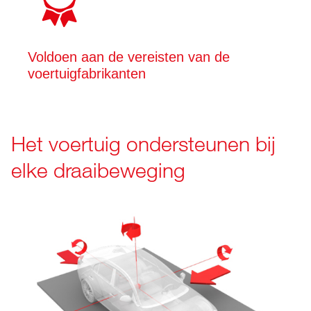
Voldoen aan de vereisten van de
voertuigfabrikanten
Het voertuig ondersteunen bij
elke draaibeweging