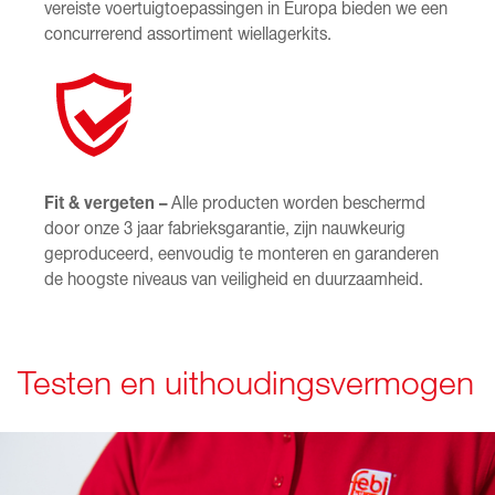
vereiste voertuigtoepassingen in Europa bieden we een
concurrerend assortiment wiellagerkits.
Fit & vergeten –
Alle producten worden beschermd
door onze 3 jaar fabrieksgarantie, zijn nauwkeurig
geproduceerd, eenvoudig te monteren en garanderen
de hoogste niveaus van veiligheid en duurzaamheid.
Testen en uithoudingsvermogen