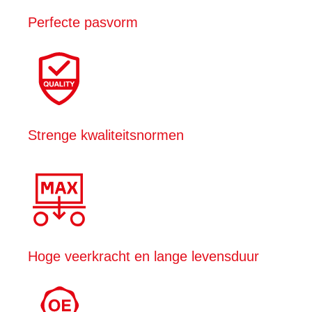
Perfecte pasvorm
Strenge kwaliteitsnormen
Hoge veerkracht en lange levensduur