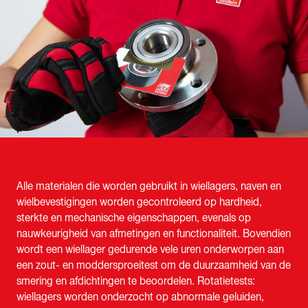
Alle materialen die worden gebruikt in wiellagers, naven en
wielbevestigingen worden gecontroleerd op hardheid,
sterkte en mechanische eigenschappen, evenals op
nauwkeurigheid van afmetingen en functionaliteit. Bovendien
wordt een wiellager gedurende vele uren onderworpen aan
een zout- en moddersproeitest om de duurzaamheid van de
smering en afdichtingen te beoordelen. Rotatietests:
wiellagers worden onderzocht op abnormale geluiden,