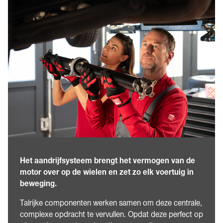
Het aandrijfsysteem brengt het vermogen van de
motor over op de wielen en zet zo elk voertuig in
beweging.
Talrijke componenten werken samen om deze centrale,
complexe opdracht te vervullen. Opdat deze perfect op