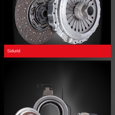
Sidurid