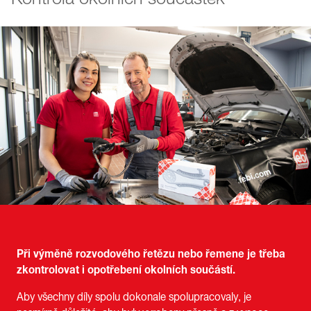
Při výměně rozvodového řetězu nebo řemene je třeba
zkontrolovat i opotřebení okolních součástí.
Aby všechny díly spolu dokonale spolupracovaly, je