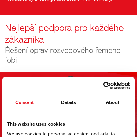
Nejlepší podpora pro každého
zákazníka
Řešení oprav rozvodového řemene
febi
Consent
Details
About
This website uses cookies
We use cookies to personalise content and ads, to