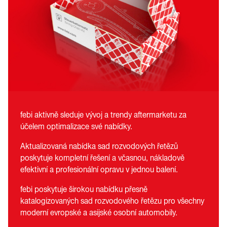
febi aktivně sleduje vývoj a trendy aftermarketu za
účelem optimalizace své nabídky.
Aktualizovaná nabídka sad rozvodových řetězů
poskytuje kompletní řešení a včasnou, nákladově
efektivní a profesionální opravu v jednou balení.
febi poskytuje širokou nabídku přesně
katalogizovaných sad rozvodového řetězu pro všechny
moderní evropské a asijské osobní automobily.