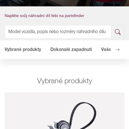
Najděte svůj náhradní díl febi na partsfinder
Vybrané produkty
Dokonalé zapadnutí
Vaše výhody
Vybrané produkty