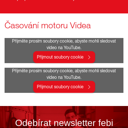
Časování motoru Videa
Přijměte prosím soubory cookie, abyste mohli sledovat
video na YouTube.
Přijmout soubory cookie
Přijměte prosím soubory cookie, abyste mohli sledovat
video na YouTube.
Přijmout soubory cookie
Odebírat newsletter febi