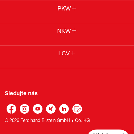
PKW
NKW
LCV
Sledujte nás
© 2026 Ferdinand Bilstein GmbH + Co. KG