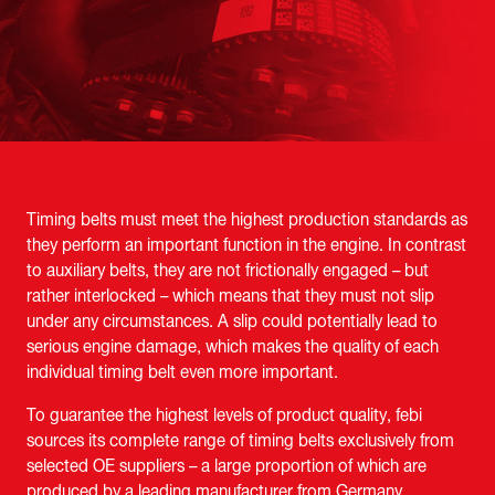
Timing belts must meet the highest production standards as
they perform an important function in the engine. In contrast
to auxiliary belts, they are not frictionally engaged – but
rather interlocked – which means that they must not slip
under any circumstances. A slip could potentially lead to
serious engine damage, which makes the quality of each
individual timing belt even more important.
To guarantee the highest levels of product quality, febi
sources its complete range of timing belts exclusively from
selected OE suppliers – a large proportion of which are
produced by a leading manufacturer from Germany.