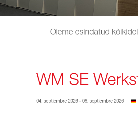
Oleme esindatud kõikidel
WM SE Werkst
04. septiembre 2026 - 06. septiembre 2026
·