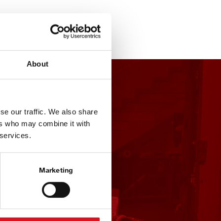
About
se our traffic. We also share
ers who may combine it with
 services.
Marketing