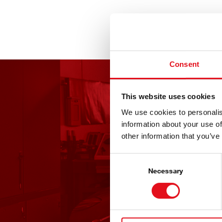
Consent
This website uses cookies
We use cookies to personalis
information about your use of
other information that you’ve
Consent
Selection
Necessary