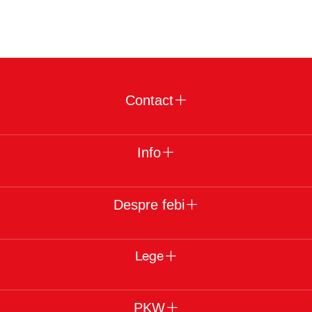
Contact
Info
Despre febi
Lege
PKW