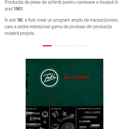
Producția de piese de schimb pentru camioane a început în
anul
1951
.
În anii
'80
, a fost creat un program amplu de tranzacționare,
care a extins intenționat gama de produse din producția
noastră proprie.