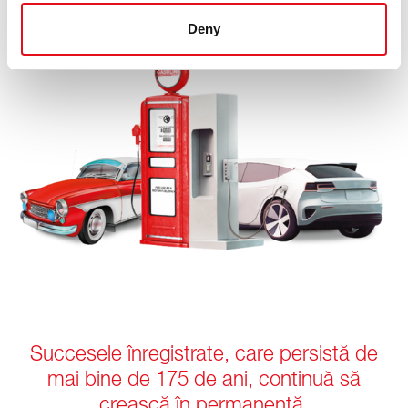
Deny
Succesele înregistrate, care persistă de
mai bine de 175 de ani, continuă să
crească în permanență.