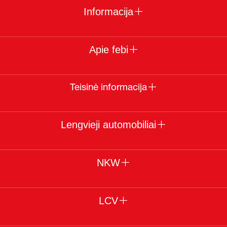
Informacija
Apie febi
Teisinė informacija
Lengvieji automobiliai
NKW
LCV