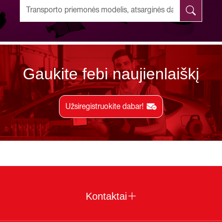
Gaukite febi naujienlaiškį
Užsiregistruokite dabar!
Kontaktai