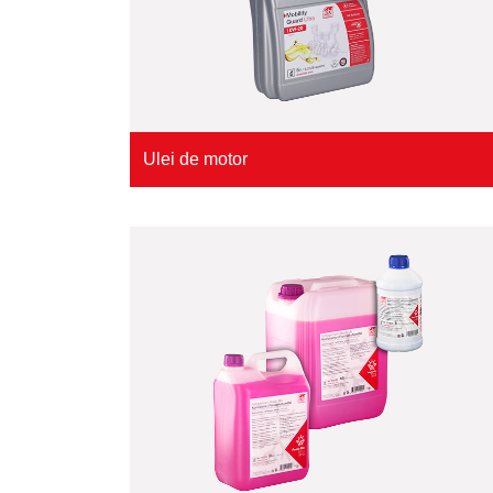
Ulei de motor