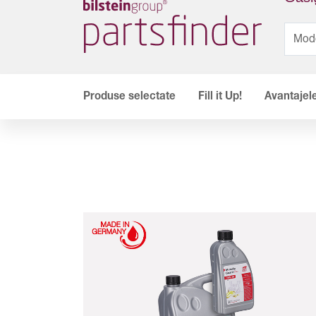
Produse selectate
Fill it Up!
Avantajele