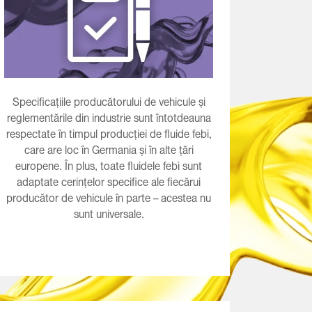
Specificațiile producătorului de vehicule și
reglementările din industrie sunt întotdeauna
respectate în timpul producției de fluide febi,
care are loc în Germania și în alte țări
europene. În plus, toate fluidele febi sunt
adaptate cerințelor specifice ale fiecărui
producător de vehicule în parte – acestea nu
sunt universale.