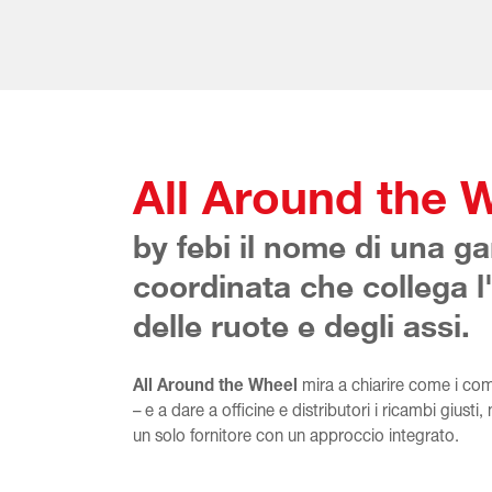
All Around the 
by febi il nome di una 
coordinata che collega 
delle ruote e degli assi.
All Around the Wheel
mira a chiarire come i com
– e a dare a officine e distributori i ricambi giust
un solo fornitore con un approccio integrato.