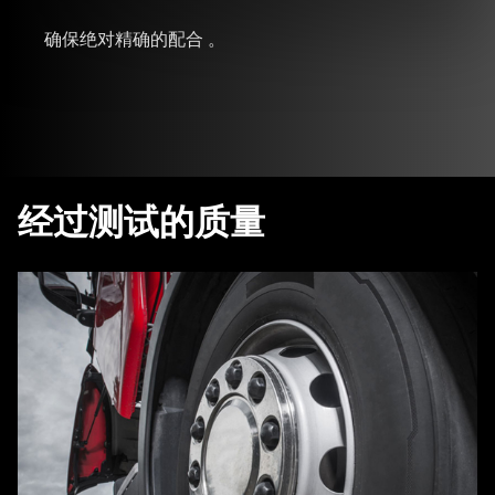
确保绝对精确的配合 。
经过测试的质量