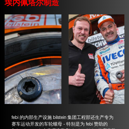
埃内佩塔尔制造
febi 的内部生产设施 bilstein 集团工程部还生产专为
赛车运动开发的车轮螺母 - 特别是为 febi 赞助的