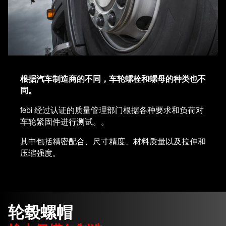
根据汽车制造商的不同，车轮螺栓和螺母的种类也不
同。
febi 经过认证的质量管理部门根据各种要求和负荷对
车轮紧固件进行测试。。
其中包括精密配合、尺寸精度、材料质量以及拉伸和
压缩强度。
轮毂螺帽