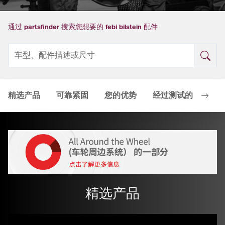
通过 partsfinder 搜索您想要的 febi bilstein 配件
精选产品
可靠紧固
您的优势
经过测试的质量
精选产品