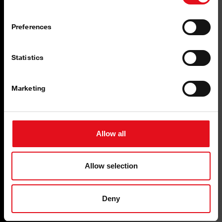
卓越的技术
Preferences
高度防腐蚀
Statistics
Marketing
高质量
按照严格的质量标准设计
Allow all
Allow selection
Deny
精确贴合