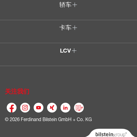
轿车
卡车
LCV
关注我们
© 2026 Ferdinand Bilstein GmbH + Co. KG