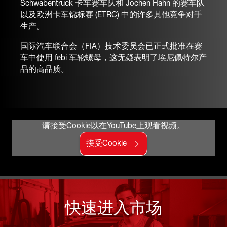
Schwabentruck 卡车赛车队和 Jochen Hahn 的赛车队
以及欧洲卡车锦标赛 (ETRC) 中的许多其他竞争对手
生产。
国际汽车联合会（FIA）技术委员会已正式批准在赛
车中使用 febi 车轮螺母，这无疑表明了埃尼佩特尔产
品的高品质。
请接受Cookie以在YouTube上观看视频。
接受Cookie
快速进入市场