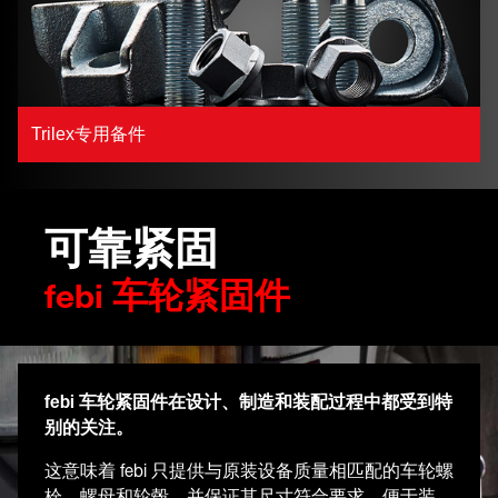
Trilex专用备件
可靠紧固
febi 车轮紧固件
febi 车轮紧固件在设计、制造和装配过程中都受到特
别的关注。
这意味着 febi 只提供与原装设备质量相匹配的车轮螺
栓、螺母和轮毂，并保证其尺寸符合要求，便于装