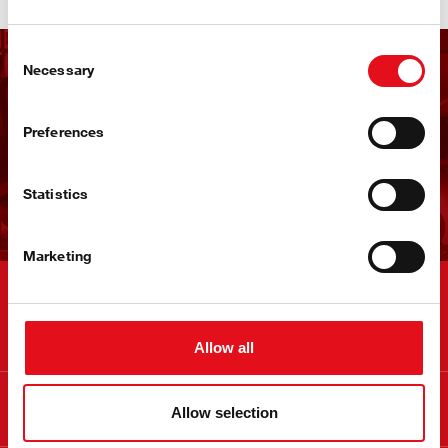
Consent
Necessary
Selection
Εγγραφείτε στο
Newsletter της febi
Preferences
Εγγραφείτε τώρα!
Statistics
Marketing
Contact
Allow all
Πληροφορίες
Allow selection