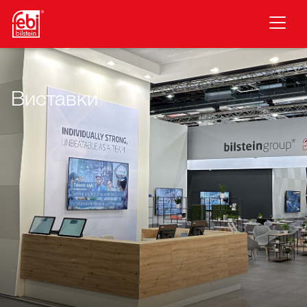
Перейти до основного змісту
Виставки