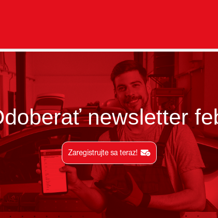
doberať newsletter fe
Zaregistrujte sa teraz!