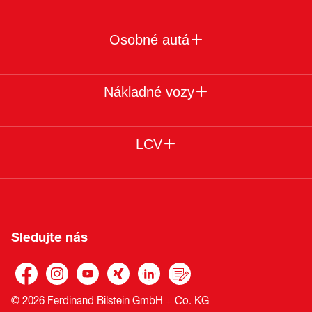
Osobné autá
Nákladné vozy
LCV
Sledujte nás
© 2026 Ferdinand Bilstein GmbH + Co. KG