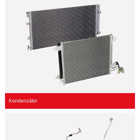
Kondenzátor