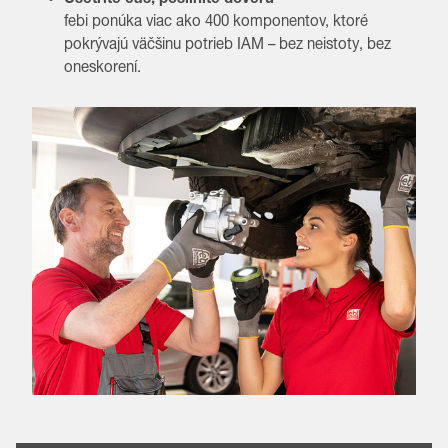
febi ponúka viac ako 400 komponentov, ktoré
pokrývajú väčšinu potrieb IAM – bez neistoty, bez
oneskorení.