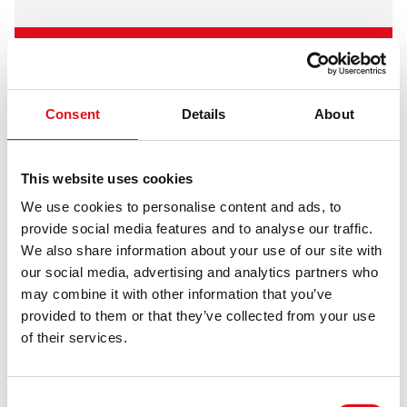
AC-tlakový spínač
Consent
Details
About
This website uses cookies
We use cookies to personalise content and ads, to
provide social media features and to analyse our traffic.
We also share information about your use of our site with
our social media, advertising and analytics partners who
may combine it with other information that you’ve
provided to them or that they’ve collected from your use
of their services.
Výmenník tepla
Consent