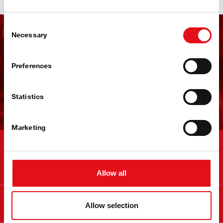
Consent
Necessary
Selection
Εγγραφείτε στο
Newsletter της febi
Preferences
Εγγραφείτε τώρα!
Statistics
Marketing
Contact
Allow all
Πληροφορίες
Allow selection