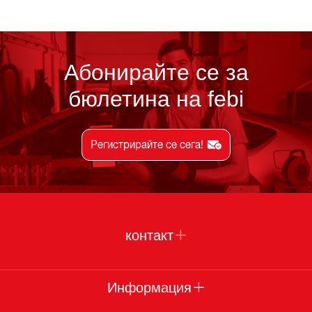
Абонирайте се за
бюлетина на febi
Регистрирайте се сега!
контакт
Информация