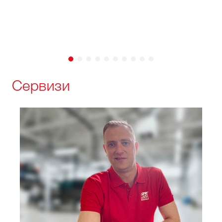
Сервизи