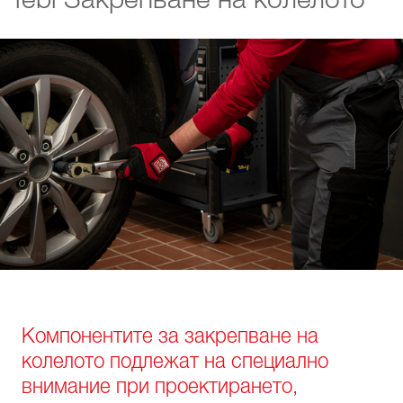
Компонентите за закрепване на
колелото подлежат на специално
внимание при проектирането,