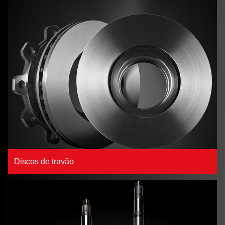
Discos de travão