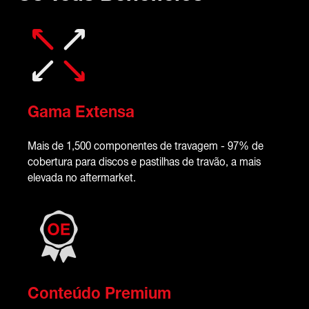
Gama Extensa
Mais de 1,500 componentes de travagem - 97% de
cobertura para discos e pastilhas de travão, a mais
elevada no aftermarket.
Conteúdo Premium