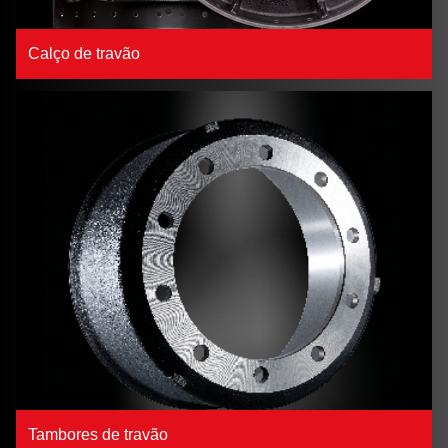
Calço de travão
Tambores de travão