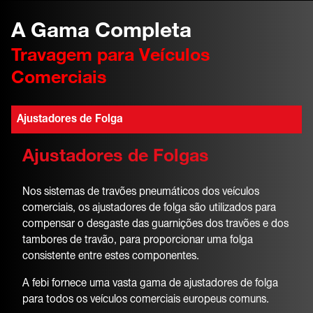
A Gama Completa
Travagem para Veículos
Comerciais
Ajustadores de Folga
Ajustadores de Folgas
Nos sistemas de travões pneumáticos dos veículos
comerciais, os ajustadores de folga são utilizados para
compensar o desgaste das guarnições dos travões e dos
tambores de travão, para proporcionar uma folga
consistente entre estes componentes.
A febi fornece uma vasta gama de ajustadores de folga
para todos os veículos comerciais europeus comuns.