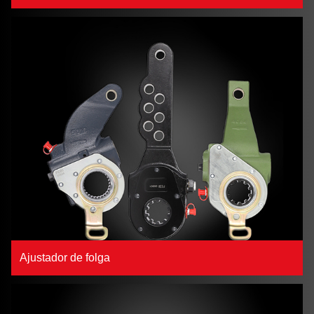
Ajustador de folga