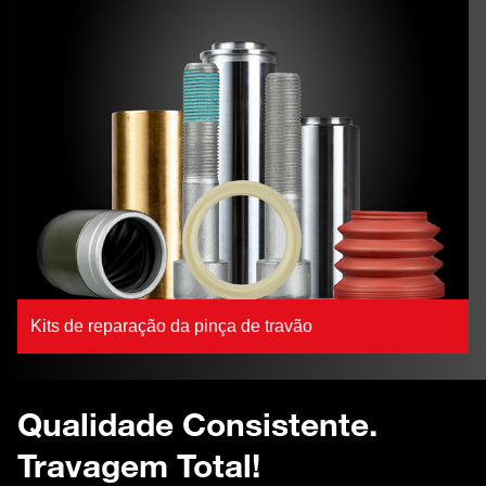
Kits de reparação da pinça de travão
Qualidade Consistente.
Travagem Total!