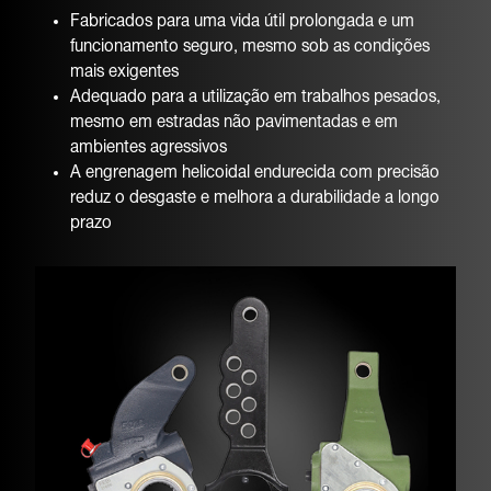
Fabricados para uma vida útil prolongada e um
funcionamento seguro, mesmo sob as condições
mais exigentes
Adequado para a utilização em trabalhos pesados,
mesmo em estradas não pavimentadas e em
ambientes agressivos
A engrenagem helicoidal endurecida com precisão
reduz o desgaste e melhora a durabilidade a longo
prazo