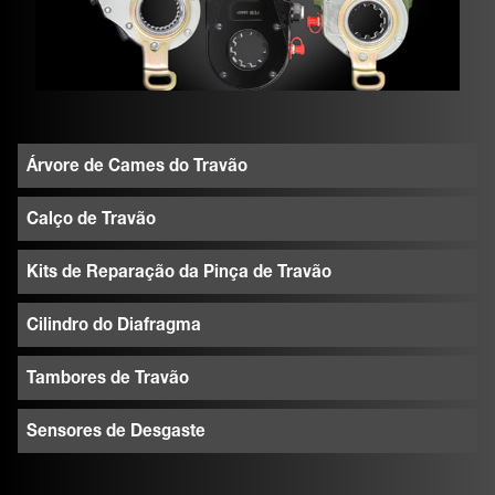
Árvore de Cames do Travão
Calço de Travão
Kits de Reparação da Pinça de Travão
Cilindro do Diafragma
Tambores de Travão
Sensores de Desgaste