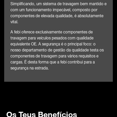
Simplificando, um sistema de travagem bem mantido e
com um funcionamento impecável, composto por
componentes de elevada qualidade, é absolutamente
vital.
A febi oferece exclusivamente componentes de
travagem para veículos pesados com qualidade
equivalente OE. A segurança é o principal foco: o
nosso departamento de gestão da qualidade testa os
componentes de travagem para vários requisitos e
cargas. É desta forma que a febi contribui para a
segurança na estrada.
Os Teus Benefícios