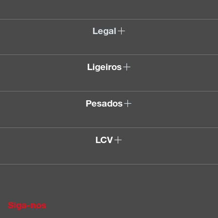
Legal
Ligeiros
Pesados
LCV
Siga-nos