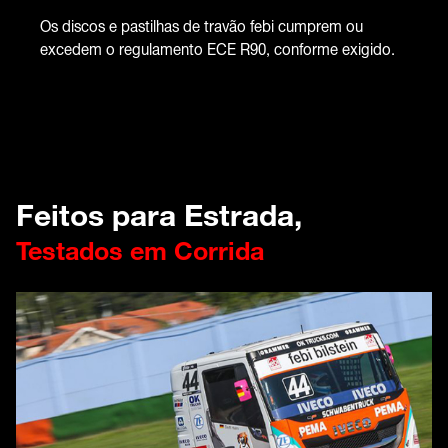
Os discos e pastilhas de travão febi cumprem ou
excedem o regulamento ECE R90, conforme exigido.
Feitos para Estrada,
Testados em Corrida