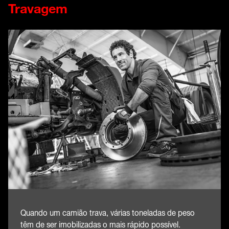
Travagem
Quando um camião trava, várias toneladas de peso
têm de ser imobilizadas o mais rápido possível.