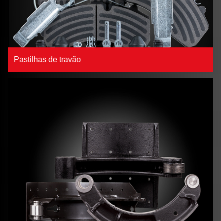
Pastilhas de travão