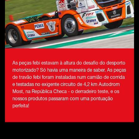
As peças febi estavam à altura do desafio do desporto
motorizado? Só havia uma maneira de saber. As peças
de travão febi foram instaladas num camião de corrida
e testadas no exigente circuito de 4,2 km Autodrom
Most, na República Checa - o derradeiro teste, e os
nossos produtos passaram com uma pontuação
perfeita!