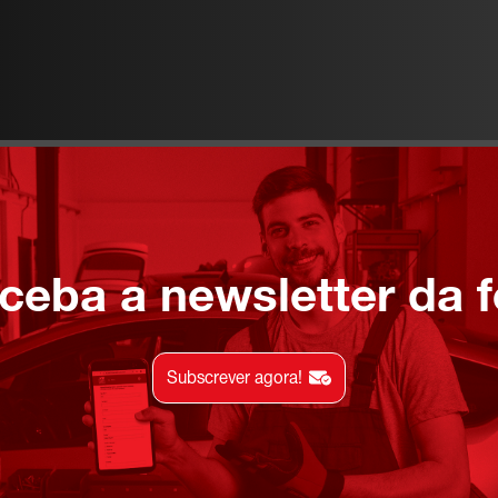
ceba a newsletter da f
Subscrever agora!