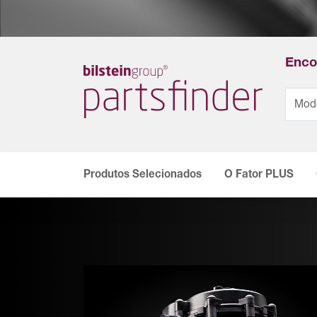
Encon
Produtos Selecionados
O Fator PLUS