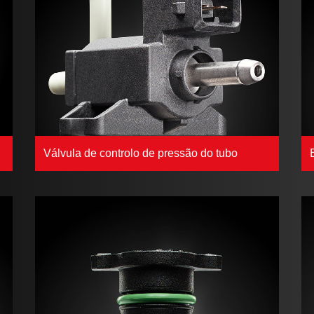
Válvula de controlo de pressão do tubo