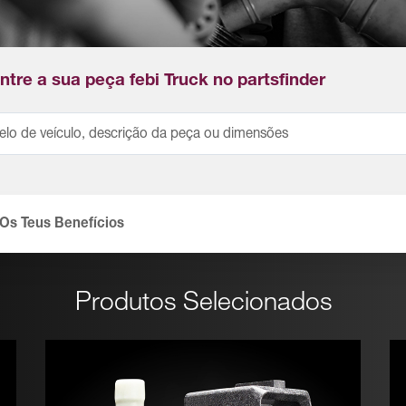
tre a sua peça febi Truck no partsfinder
Os Teus Benefícios
Produtos Selecionados