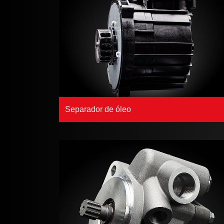
Separador de óleo