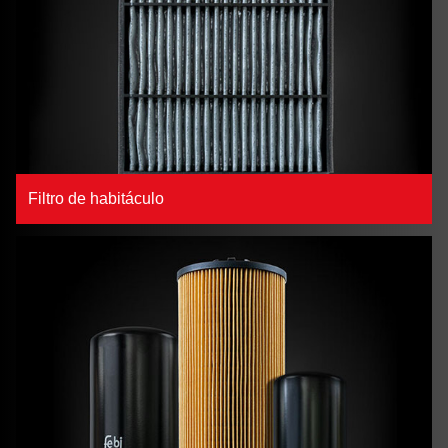
Filtro de habitáculo