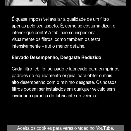
É quase impossível avaliar a qualidade de um filtro
apenas pelo seu aspeto. É, como se costuma dizer, o
interior que conta! A febi não só inspeciona
visualmente os filtros, como também os testa
intensivamente – até o menor detalhe.
Elevado Desempenho, Desgaste Reduzido
Cada filtro febi foi pensado e fabricado para cumprir os
padrões do equipamento original para obter o mais
alto desempenho com o mínimo desgaste. Os nossos
filtros podem ser instalados em qualquer veículo sem
invalidar a garantia do fabricante do veículo.
Aceita os cookies para veres o vídeo no YouTube.