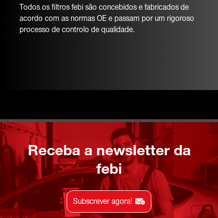
Todos os filtros febi são concebidos e fabricados de
acordo com as normas OE e passam por um rigoroso
processo de controlo de qualidade.
Receba a newsletter da
febi
Subscrever agora!