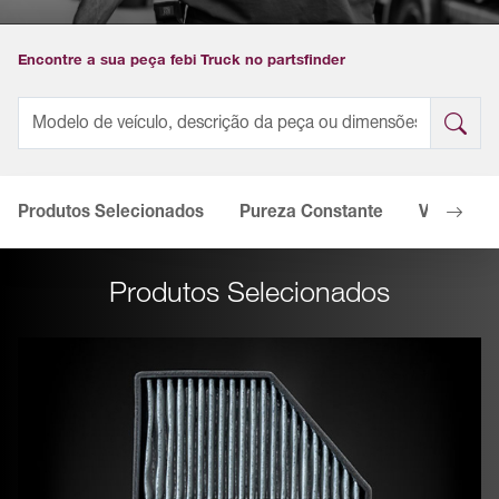
Encontre a sua peça febi Truck no partsfinder
Produtos Selecionados
Pureza Constante
Vídeo
Produtos Selecionados