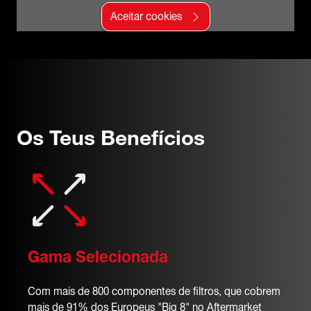
Aceitar cookies
Os Teus Benefícios
Gama Selecionada
Com mais de 800 componentes de filtros, que cobrem
mais de 91% dos Europeus "Big 8" no Aftermarket