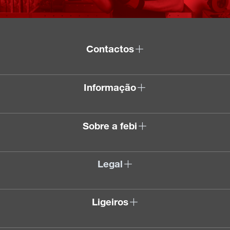
Contactos
Informação
Sobre a febi
Legal
Ligeiros