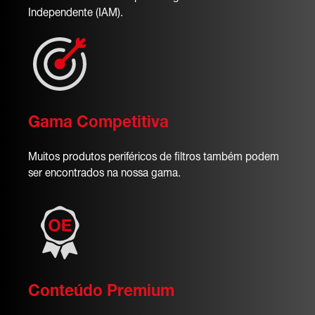
Independente (IAM).
Gama Competitiva
Muitos produtos periféricos de filtros também podem
ser encontrados na nossa gama.
Conteúdo Premium