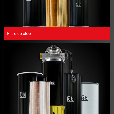
Filtro de óleo