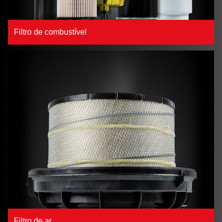
Filtro de combustível
Filtro de ar